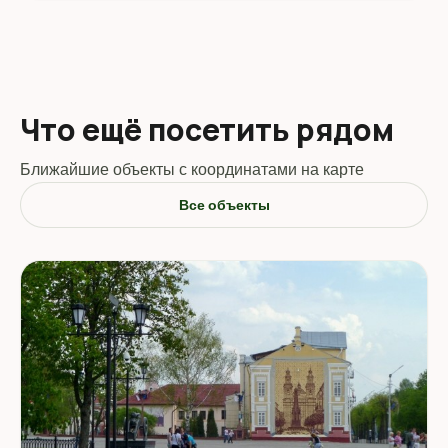
Что ещё посетить рядом
Ближайшие объекты с координатами на карте
Все объекты