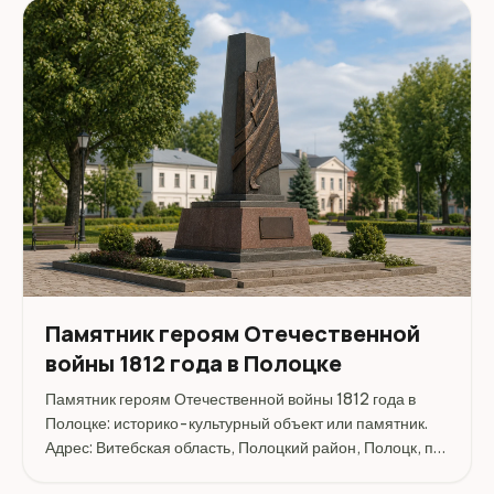
Памятник героям Отечественной
войны 1812 года в Полоцке
Памятник героям Отечественной войны 1812 года в
Полоцке: историко-культурный объект или памятник.
Адрес: Витебская область, Полоцкий район, Полоцк, пл.
Свободы.