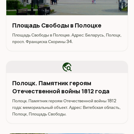
Площадь Свободы в Полоцке
Площадь Свободы в Полоцке. Адрес: Беларусь, Полоцк,
просп. Франциска Скорины 34.
travel_explore
Полоцк. Памятник героям
Отечественной войны 1812 года
Полоцк. Памятник героям Отечественной войны 1812
года: мемориальный объект. Адрес: Витебская область,
Полоцк, Площадь Свободы.