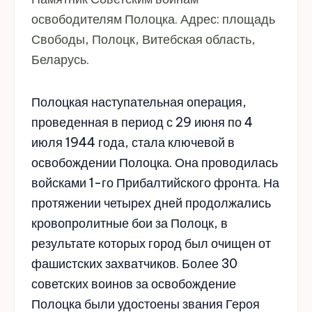
освободителям Полоцка. Адрес: площадь
Свободы, Полоцк, Витебская область,
Беларусь.
Полоцкая наступательная операция,
проведенная в период с 29 июня по 4
июля 1944 года, стала ключевой в
освобождении Полоцка. Она проводилась
войсками 1-го Прибалтийского фронта. На
протяжении четырех дней продолжались
кровопролитные бои за Полоцк, в
результате которых город был очищен от
фашистских захватчиков. Более 30
советских воинов за освобождение
Полоцка были удостоены звания Героя