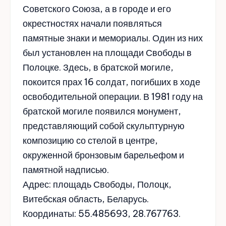
Советского Союза, а в городе и его
окрестностях начали появляться
памятные знаки и мемориалы. Один из них
был установлен на площади Свободы в
Полоцке. Здесь, в братской могиле,
покоится прах 16 солдат, погибших в ходе
освободительной операции. В 1981 году на
братской могиле появился монумент,
представляющий собой скульптурную
композицию со стелой в центре,
окруженной бронзовым барельефом и
памятной надписью.
Адрес: площадь Свободы, Полоцк,
Витебская область, Беларусь.
Координаты: 55.485693, 28.767763.