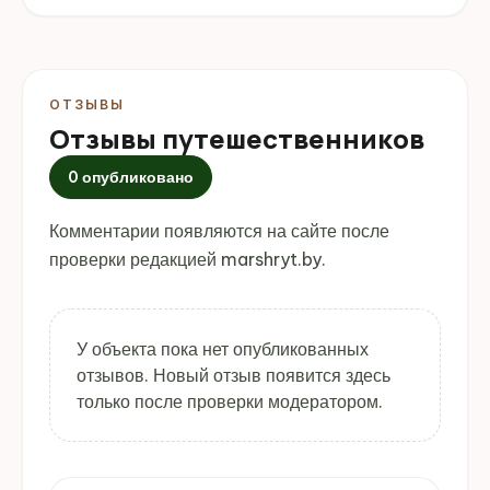
ОТЗЫВЫ
Отзывы путешественников
0 опубликовано
Комментарии появляются на сайте после
проверки редакцией marshryt.by.
У объекта пока нет опубликованных
отзывов. Новый отзыв появится здесь
только после проверки модератором.