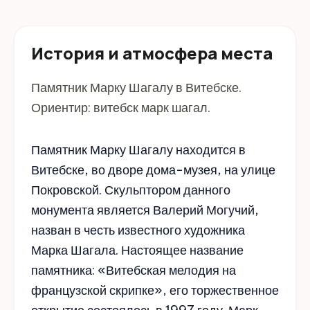
История и атмосфера места
Памятник Марку Шагалу в Витебске.
Ориентир: витебск марк шагал.
Памятник Марку Шагалу находится в
Витебске, во дворе дома-музея, на улице
Покровской. Скульптором данного
монумента является Валерий Могучий,
назван в честь известного художника
Марка Шагала. Настоящее название
памятника: «Витебская мелодия на
французской скрипке», его торжественное