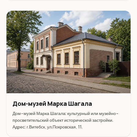
доступность посещения и актуальные условия на
официальных ресурсах.
Дом-музей Марка Шагала
Дом-музей Марка Шагала: культурный или музейно-
просветительский объект исторической застройки.
Адрес: г.Витебск, ул.Покровская, 11.