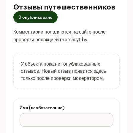
Отзывы путешественников
0 опубликовано
Комментарии появляются на сайте после
проверки редакцией marshryt.by.
У объекта пока нет опубликованных
отзывов. Новый отзыв появится здесь
только после проверки модератором.
Имя (необязательно)