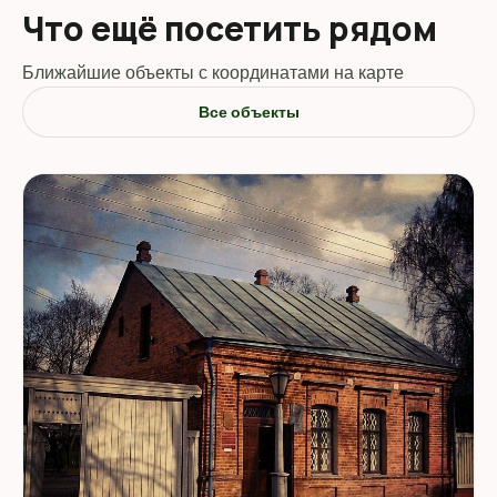
Что ещё посетить рядом
Ближайшие объекты с координатами на карте
Все объекты