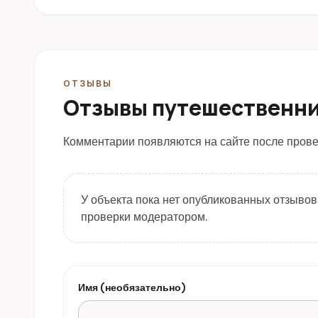
ОТЗЫВЫ
Отзывы путешественн
Комментарии появляются на сайте после прове
У объекта пока нет опубликованных отзывов
проверки модератором.
Имя (необязательно)