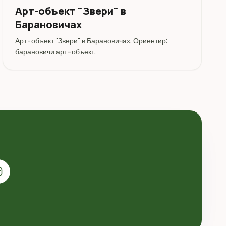
Арт-объект "Звери" в
Барановичах
Арт-объект "Звери" в Барановичах. Ориентир:
барановичи арт-объект.