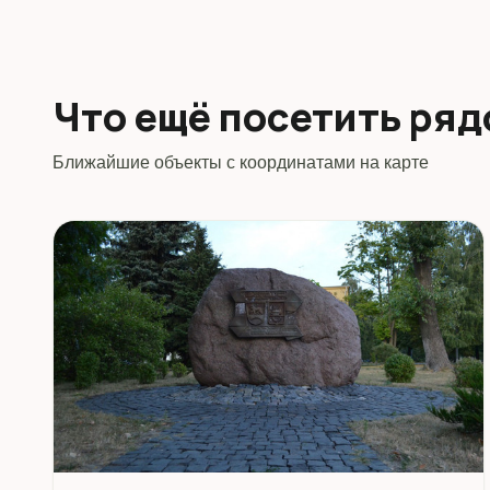
Что ещё посетить ря
Ближайшие объекты с координатами на карте