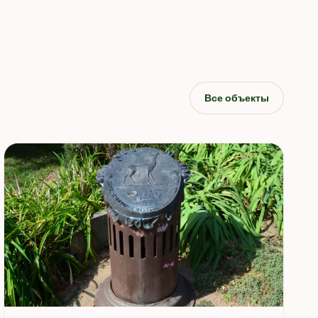
Все объекты