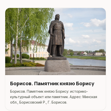
Борисов. Памятник князю Борису
Борисов. Памятник князю Борису: историко-
культурный объект или памятник. Адрес: Минская
обл., Борисовский Р., Г. Борисов.