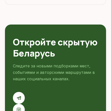
Откройте скрытую
Беларусь
Следите за новыми подборками мест,
событиями и авторскими маршрутами в
наших социальных каналах.