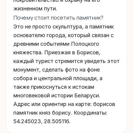
жизненном пути.
Почему стоит посетить памятник?
Это не просто скульптура, а
памятник
основателю города
, который связан с
древними событиями Полоцкого
княжества. Приезжая в Борисов,
каждый турист стремится увидеть этот
монумент, сделать фото на фоне
собора и центральной площади, а
также прикоснуться к истокам
многовековой истории Беларуси.
Адрес или ориентир на карте: борисов
памятник княз борису. Координаты:
54.245023, 28.505116.