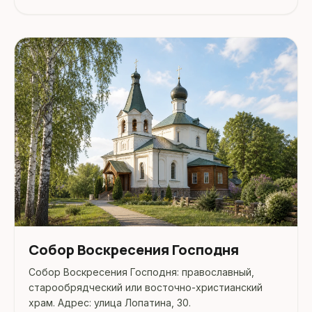
район, Борисов.
Собор Воскресения Господня
Собор Воскресения Господня: православный,
старообрядческий или восточно-христианский
храм. Адрес: улица Лопатина, 30.