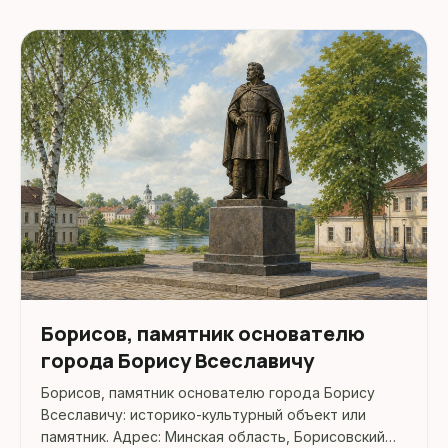
Борисов, памятник основателю
города Борису Всеславичу
Борисов, памятник основателю города Борису
Всеславичу: историко-культурный объект или
памятник. Адрес: Минская область, Борисовский