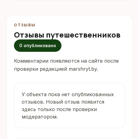
ОТЗЫВЫ
Отзывы путешественников
0 опубликовано
Комментарии появляются на сайте после
проверки редакцией marshryt.by.
У объекта пока нет опубликованных
отзывов. Новый отзыв появится
здесь только после проверки
модератором.