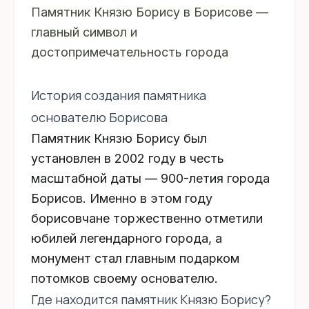
Памятник Князю Борису в Борисове —
главный символ и
достопримечательность города
История создания памятника
основателю Борисова
Памятник Князю Борису
был
установлен в
2002 году
в честь
масштабной даты —
900-летия города
Борисов
. Именно в этом году
борисовчане торжественно отметили
юбилей легендарного города, а
монумент стал главным подарком
потомков своему основателю.
Где находится памятник Князю Борису?