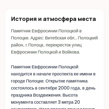
История и атмосфера места
Памятник Евфросинии Полоцкой в
Полоцке. Адрес: Витебская обл., Полоцкий
район, г.Полоцк, перекресток улиц
Евфросинии Полоцкой и Войкова.
Памятник Евфросинии Полоцкой
находится в начале проспекта ее имени в
городе Полоцке. Открытие памятника
состоялось в сентябре 2000 года, в день
праздника Воздвижения. Высота
монумента составляет 3 метра 20