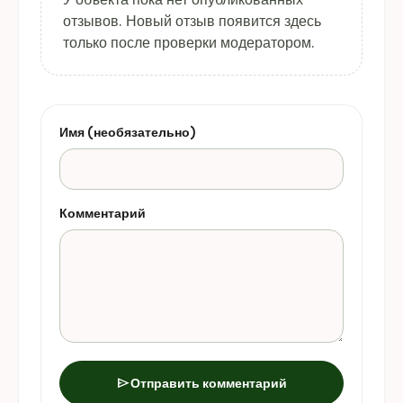
отзывов. Новый отзыв появится здесь
только после проверки модератором.
Имя (необязательно)
Комментарий
send
Отправить комментарий