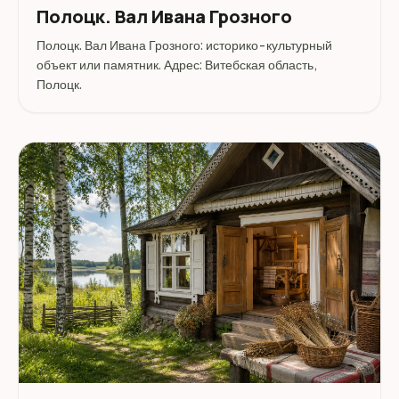
Полоцк. Вал Ивана Грозного
Полоцк. Вал Ивана Грозного: историко-культурный
объект или памятник. Адрес: Витебская область,
Полоцк.