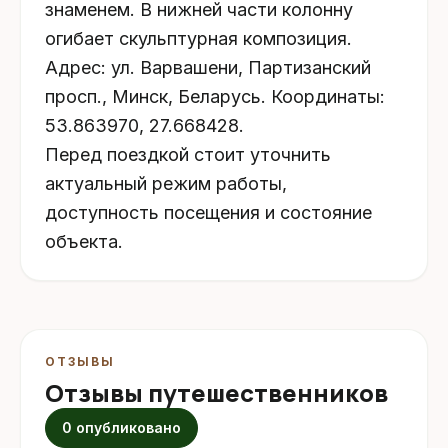
знаменем. В нижней части колонну
огибает скульптурная композиция.
Адрес: ул. Варвашени, Партизанский
просп., Минск, Беларусь. Координаты:
53.863970, 27.668428.
Перед поездкой стоит уточнить
актуальный режим работы,
доступность посещения и состояние
объекта.
ОТЗЫВЫ
Отзывы путешественников
0 опубликовано