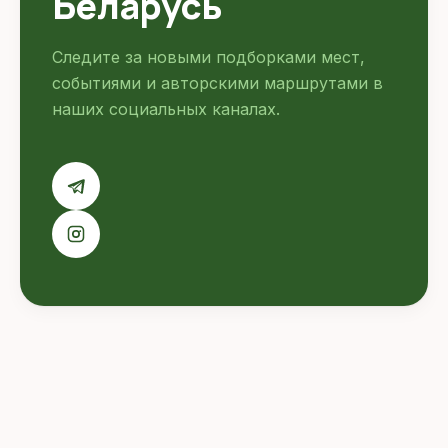
Беларусь
Следите за новыми подборками мест,
событиями и авторскими маршрутами в
наших социальных каналах.