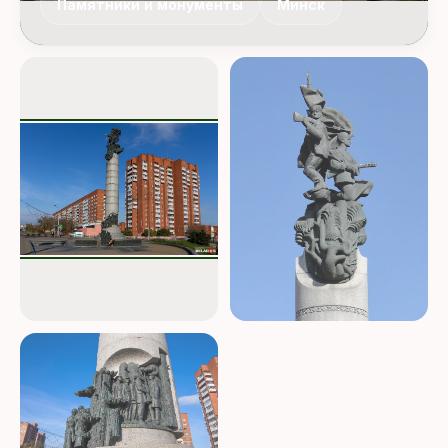
Памятники и монументы
Минск