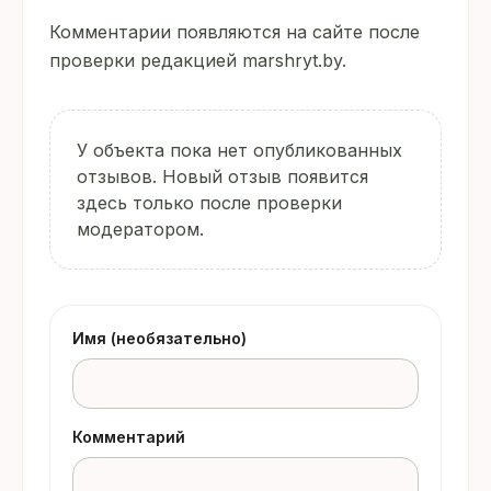
Комментарии появляются на сайте после
проверки редакцией marshryt.by.
У объекта пока нет опубликованных
отзывов. Новый отзыв появится
здесь только после проверки
модератором.
Имя (необязательно)
Комментарий