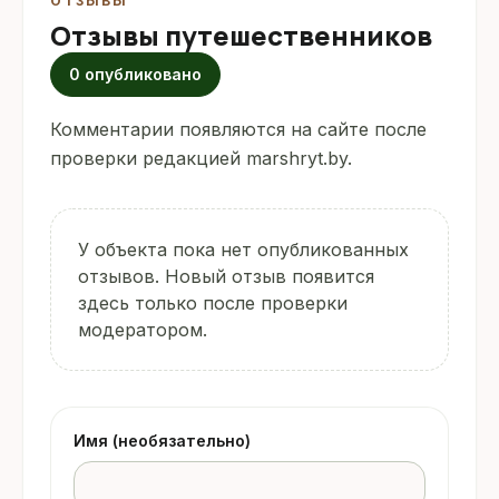
ОТЗЫВЫ
Отзывы путешественников
0 опубликовано
Комментарии появляются на сайте после
проверки редакцией marshryt.by.
У объекта пока нет опубликованных
отзывов. Новый отзыв появится
здесь только после проверки
модератором.
Имя (необязательно)