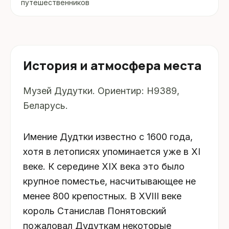
путешественников
История и атмосфера места
Музей Дудутки. Ориентир: Н9389,
Беларусь.
Имение Дудтки известно с 1600 года,
хотя в летописях упоминается уже в XI
веке. К середине XIX века это было
крупное поместье, насчитывающее не
менее 800 крепостных. В XVIII веке
король Станислав Понятовский
пожаловал Дудуткам некоторые