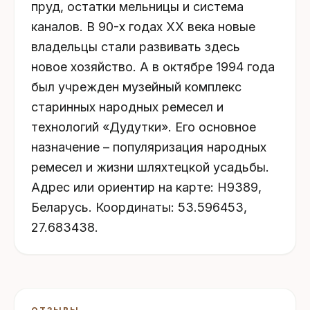
пруд, остатки мельницы и система
каналов. В 90-х годах XX века новые
владельцы стали развивать здесь
новое хозяйство. А в октябре 1994 года
был учрежден музейный комплекс
старинных народных ремесел и
технологий «Дудутки». Его основное
назначение – популяризация народных
ремесел и жизни шляхтецкой усадьбы.
Адрес или ориентир на карте: Н9389,
Беларусь. Координаты: 53.596453,
27.683438.