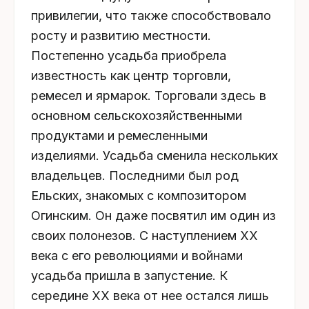
привилегии, что также способствовало
росту и развитию местности.
Постепенно усадьба приобрела
известность как центр торговли,
ремесел и ярмарок. Торговали здесь в
основном сельскохозяйственными
продуктами и ремесленными
изделиями. Усадьба сменила нескольких
владельцев. Последними был род
Ельских, знакомых с композитором
Огинским. Он даже посвятил им один из
своих полонезов. С наступлением XX
века с его революциями и войнами
усадьба пришла в запустение. К
середине XX века от нее остался лишь