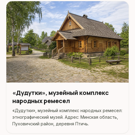
официальных ресурсах.
«Дудутки», музейный комплекс
народных ремесел
«Дудутки», музейный комплекс народных ремесел:
этнографический музей. Адрес: Минская область,
Пуховичский район, деревня Птичь.