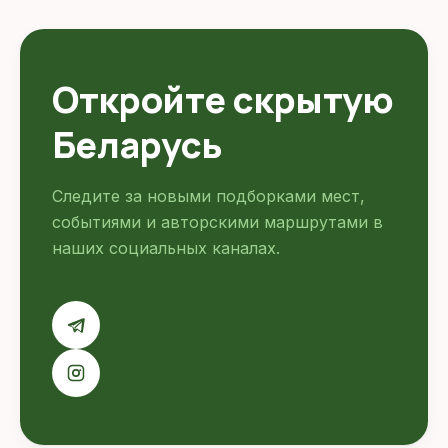
Откройте скрытую
Беларусь
Следите за новыми подборками мест,
событиями и авторскими маршрутами в
наших социальных каналах.