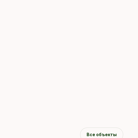
Все объекты