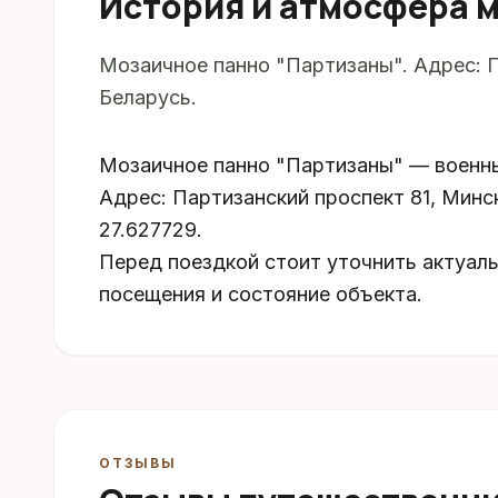
История и атмосфера 
Мозаичное панно "Партизаны". Адрес: П
Беларусь.
Мозаичное панно "Партизаны" — военн
Адрес: Партизанский проспект 81, Минск
27.627729.
Перед поездкой стоит уточнить актуал
посещения и состояние объекта.
ОТЗЫВЫ