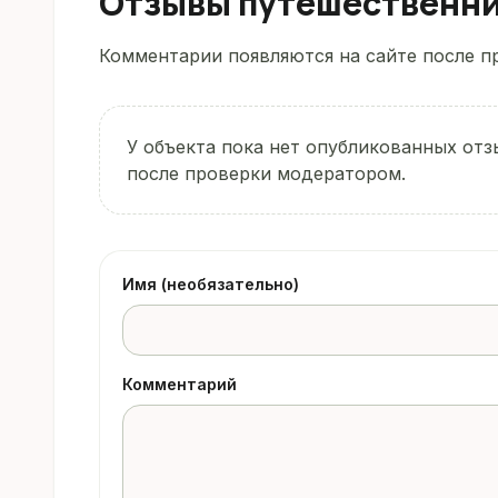
Отзывы путешественн
Комментарии появляются на сайте после пр
У объекта пока нет опубликованных отз
после проверки модератором.
Имя (необязательно)
Комментарий