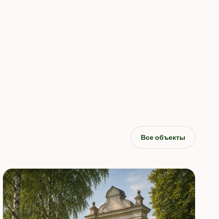
Все объекты