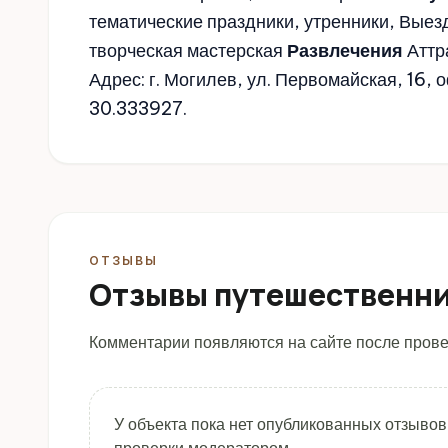
тематические праздники, утренники, Выез
творческая мастерская
Развлечения
Аттр
Адрес: г. Могилев, ул. Первомайская, 16,
30.333927.
ОТЗЫВЫ
Отзывы путешественн
Комментарии появляются на сайте после прове
У объекта пока нет опубликованных отзывов