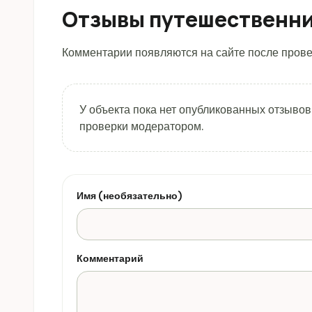
Отзывы путешественн
Комментарии появляются на сайте после прове
У объекта пока нет опубликованных отзывов
проверки модератором.
Имя (необязательно)
Комментарий