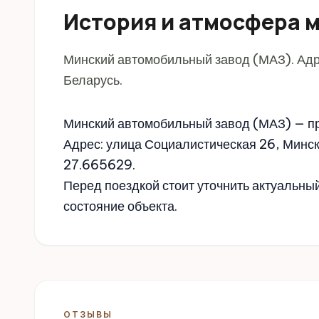
История и атмосфера 
Минский автомобильный завод (МАЗ). Адр
Беларусь.
Минский автомобильный завод (МАЗ) — п
Адрес: улица Социалистическая 26, Минск
27.665629.
Перед поездкой стоит уточнить актуальны
состояние объекта.
ОТЗЫВЫ