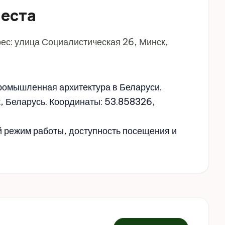
места
ес: улица Социалистическая 26, Минск,
ромышленная архитектура в Беларуси.
, Беларусь. Координаты: 53.858326,
й режим работы, доступность посещения и