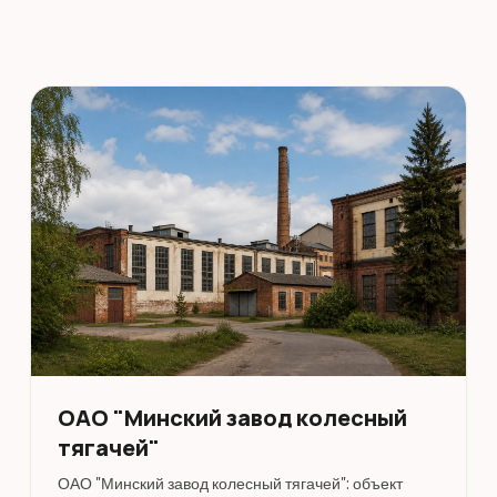
ОАО "Минский завод колесный
тягачей"
ОАО "Минский завод колесный тягачей": объект