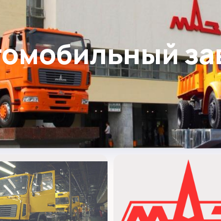
томобильный за