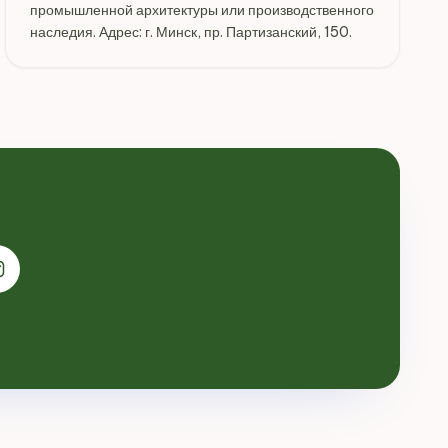
промышленной архитектуры или производственного
наследия. Адрес: г. Минск, пр. Партизанский, 150.