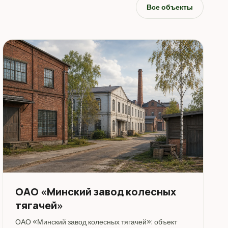
Все объекты
ОАО «Минский завод колесных
тягачей»
ОАО «Минский завод колесных тягачей»: объект