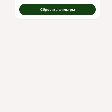
Сбросить фильтры