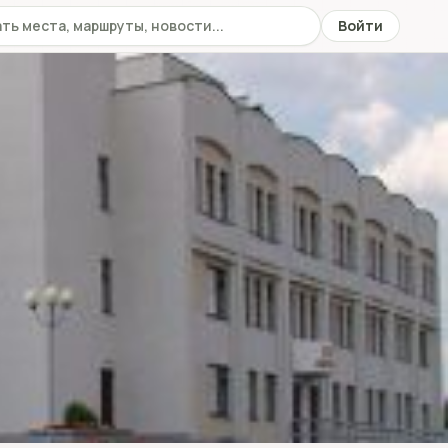
 сайту
Войти