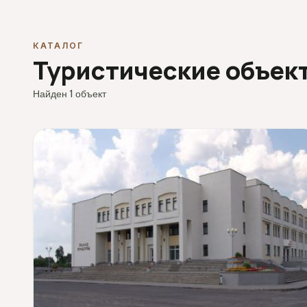
КАТАЛОГ
Туристические объек
Найден 1 объект