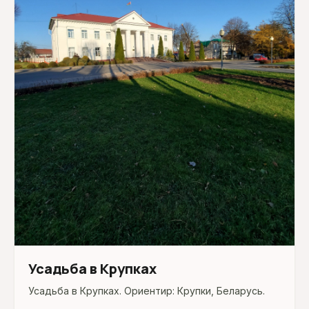
Усадьба в Крупках
Усадьба в Крупках. Ориентир: Крупки, Беларусь.