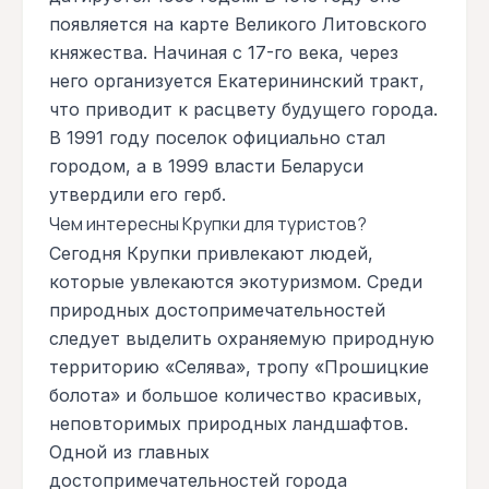
появляется на карте Великого Литовского
княжества. Начиная с 17-го века, через
него организуется Екатерининский тракт,
что приводит к расцвету будущего города.
В 1991 году поселок официально стал
городом, а в 1999 власти Беларуси
утвердили его герб.
Чем интересны Крупки для туристов?
Сегодня Крупки привлекают людей,
которые увлекаются экотуризмом. Среди
природных достопримечательностей
следует выделить охраняемую природную
территорию «Селява», тропу «Прошицкие
болота» и большое количество красивых,
неповторимых природных ландшафтов.
Одной из главных
достопримечательностей города