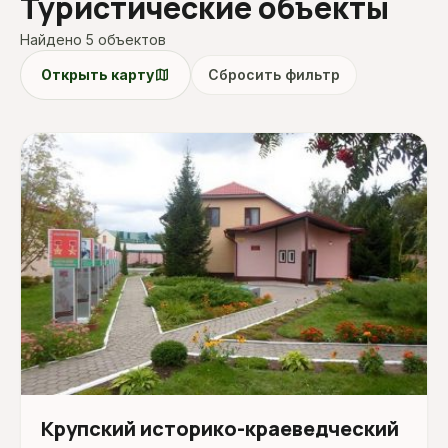
Туристические объекты
Найдено 5 объектов
map
Открыть карту
Сбросить фильтр
Крупский историко-краеведческий