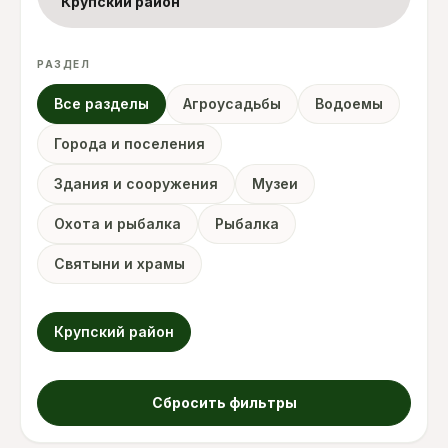
Крупский район
РАЗДЕЛ
Все разделы
Агроусадьбы
Водоемы
Города и поселения
Здания и сооружения
Музеи
Охота и рыбалка
Рыбалка
Святыни и храмы
Крупский район
Сбросить фильтры