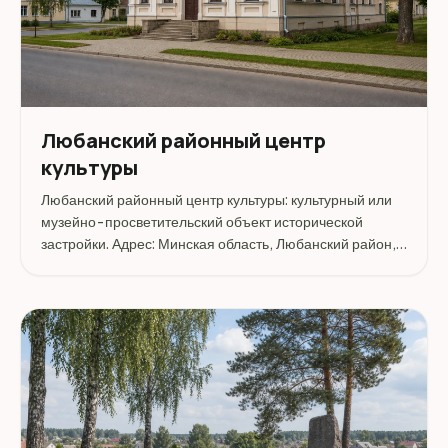
Любанский районный центр
культуры
Любанский районный центр культуры: культурный или
музейно-просветительский объект исторической
застройки. Адрес: Минская область, Любанский район, г.
Любань, ул. Первомайская, 30.