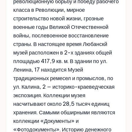
революционную борьбу и победу рабочего
класса в Революции, мирное
строительство новой жизни, грозные
военные годы Великой Отечественной
войны, послевоенное восстановление
страны. В настоящее время Любанскй
музей расположен в 2-х зданиях общей
площадью 417,9 кв. м. В здании по ул.
Ленина, 17 находится Музей
традиционных ремесел и промыслов, по
ул. Калина, 2 — историко-краеведческая
экспозиция. Коллекции музея
насчитывают около 28,5 тысяч единиц
хранения. Самыми обширными являются
коллекции «Документы» и
«Фотодокументы». Историю денежного