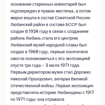
основании старинных инвентарей был
подтвержден в правах местечка, а потом
мирно вошла в состав Советской России.
Любанский район в составе БССР был
создан В 1924 году в связи с созданием
района Любань стала его центром.
Любанский музей народной славы был
создан в 1968 году, первые посетители
смогли познакомиться с его экспозицией
спустя три года – 3 июля 1971 года.
Первым директором музея стал Дорожко
Николай Прохорович, ветеран Великой
Отечественной войны. Первая экспозиция
представляла историю Любанщины с 1917
по 1971 годы: она отражала