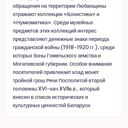
обращения на территории Любанщины
отражают коллекции «Бонистика» и
«Нумизматика». Среди музейных
предметов этих коллекций интерес
представляют денежные знаки периода
гражданской войны (1918-1920 гг.), среди
которых боны Гомельского земства и
Могилевской губернии. Особое внимание
посетителей привлекает клад монет
тройной грош Речи Посполитой второй
половины XVI-нач.XVIIв.в., который
внесен в список исторических и
культурных ценностей Беларуси.