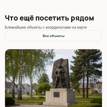
Что ещё посетить рядом
Ближайшие объекты с координатами на карте
Все объекты