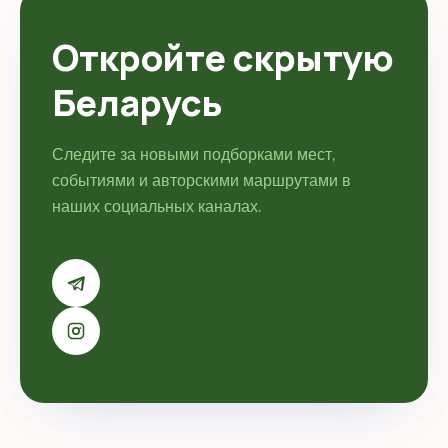
Откройте скрытую
Беларусь
Следите за новыми подборками мест,
событиями и авторскими маршрутами в
наших социальных каналах.