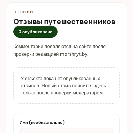
ОТЗЫВЫ
Отзывы путешественников
0 опубликовано
Комментарии появляются на сайте после
проверки редакцией marshryt.by.
У объекта пока нет опубликованных
отзывов. Новый отзыв появится здесь
только после проверки модератором.
Имя (необязательно)