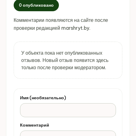
0 опубликовано
Комментарии появляются на сайте после
проверки редакцией marshryt.by.
У объекта пока нет опубликованных
отзывов. Новый отзыв появится здесь
только после проверки модератором.
Имя (необязательно)
Комментарий