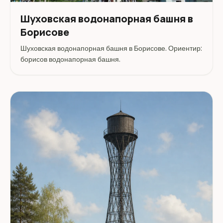
Шуховская водонапорная башня в
Борисове
Шуховская водонапорная башня в Борисове. Ориентир:
борисов водонапорная башня.