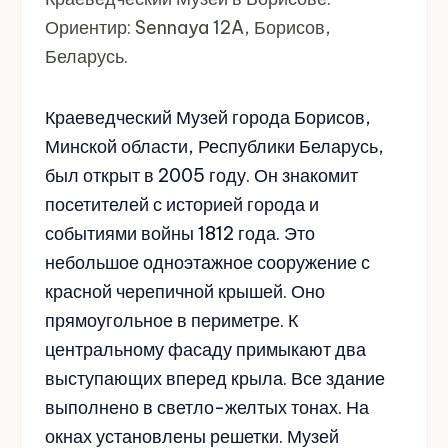
Ориентир: Sennaya 12A, Борисов,
Беларусь.
Краеведческий Музей города Борисов,
Минской области, Республики Беларусь,
был открыт в 2005 году. Он знакомит
посетителей с историей города и
событиями войны 1812 года. Это
небольшое одноэтажное сооружение с
красной черепичной крышей. Оно
прямоугольное в периметре. К
центральному фасаду примыкают два
выступающих вперед крыла. Все здание
выполнено в светло-желтых тонах. На
окнах установлены решетки. Музей