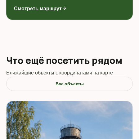
Смотреть маршрут
arrow_forward
Что ещё посетить рядом
Ближайшие объекты с координатами на карте
Все объекты