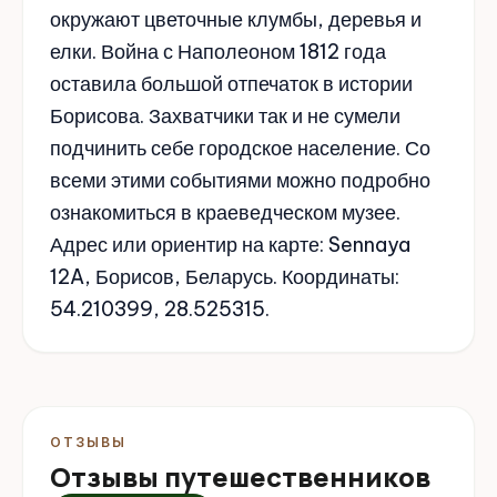
окружают цветочные клумбы, деревья и
елки. Война с Наполеоном 1812 года
оставила большой отпечаток в истории
Борисова. Захватчики так и не сумели
подчинить себе городское население. Со
всеми этими событиями можно подробно
ознакомиться в краеведческом музее.
Адрес или ориентир на карте: Sennaya
12A, Борисов, Беларусь. Координаты:
54.210399, 28.525315.
ОТЗЫВЫ
Отзывы путешественников