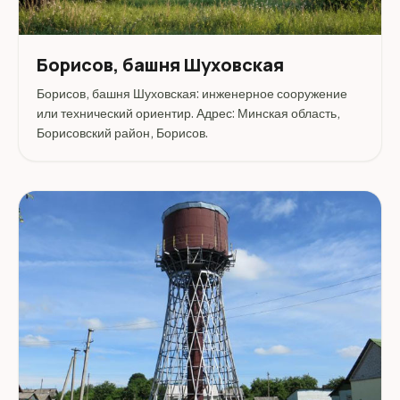
Борисов, башня Шуховская
Борисов, башня Шуховская: инженерное сооружение
или технический ориентир. Адрес: Минская область,
Борисовский район, Борисов.