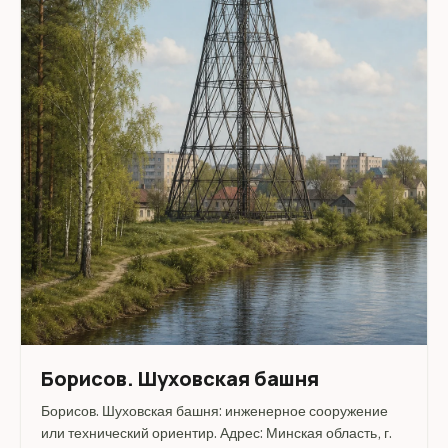
Борисов. Шуховская башня
Борисов. Шуховская башня: инженерное сооружение
или технический ориентир. Адрес: Минская область, г.