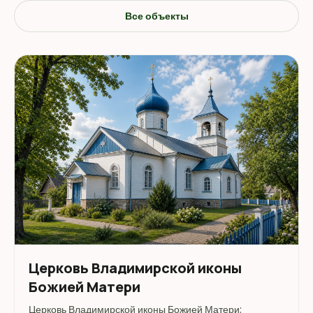
Все объекты
Церковь Владимирской иконы
Божией Матери
Церковь Владимирской иконы Божией Матери: