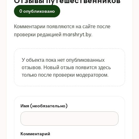
Отзывы путешественников
0 опубликовано
Комментарии появляются на сайте после
проверки редакцией marshryt.by.
У объекта пока нет опубликованных
отзывов. Новый отзыв появится здесь
только после проверки модератором.
Имя (необязательно)
Комментарий