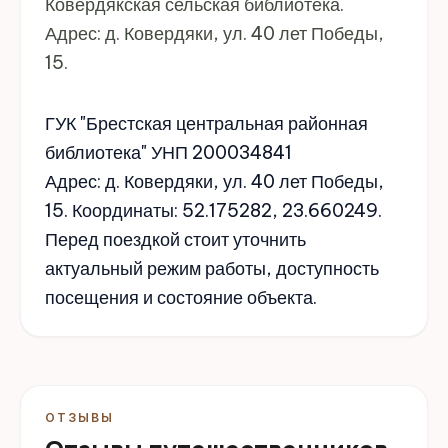
Ковердякская сельская библиотека.
Адрес: д. Ковердяки, ул. 40 лет Победы,
15.
ГУК "Брестская центральная районная
библиотека" УНП 200034841
Адрес: д. Ковердяки, ул. 40 лет Победы,
15. Координаты: 52.175282, 23.660249.
Перед поездкой стоит уточнить
актуальный режим работы, доступность
посещения и состояние объекта.
ОТЗЫВЫ