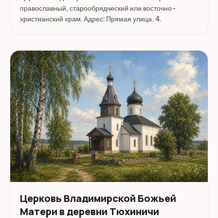
православный, старообрядческий или восточно-
христианский храм. Адрес: Прямая улица, 4.
Церковь Владимирской Божьей
Матери в деревни Тюхиничи