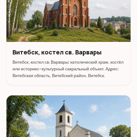
Витебск, костел св. Варвары
Витебск, костел св. Варвары: католический храм, костёл
или историко-культурный сакральный объект. Адрес:
Витебская область, Витебский район, Витебск.