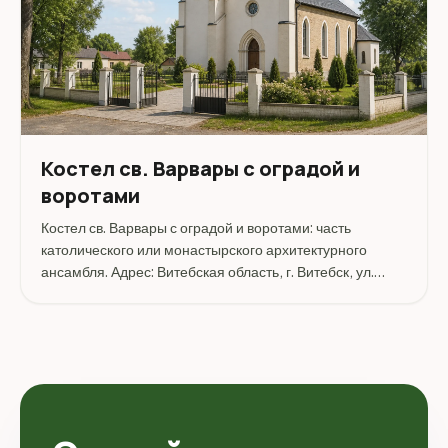
Костел св. Варвары с оградой и
воротами
Костел св. Варвары с оградой и воротами: часть
католического или монастырского архитектурного
ансамбля. Адрес: Витебская область, г. Витебск, ул.
Ленинградская, 27.