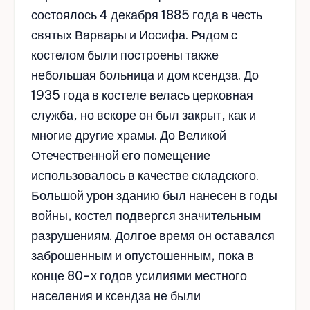
состоялось 4 декабря 1885 года в честь
святых Варвары и Иосифа. Рядом с
костелом были построены также
небольшая больница и дом ксендза. До
1935 года в костеле велась церковная
служба, но вскоре он был закрыт, как и
многие другие храмы. До Великой
Отечественной его помещение
использовалось в качестве складского.
Большой урон зданию был нанесен в годы
войны, костел подвергся значительным
разрушениям. Долгое время он оставался
заброшенным и опустошенным, пока в
конце 80-х годов усилиями местного
населения и ксендза не были