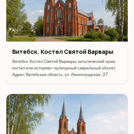
Витебск. Костел Святой Варвары
Витебск. Костел Святой Варвары: католический храм,
костёл или историко-культурный сакральный объект.
Адрес: Витебская область, ул. Ленинградская, 27.