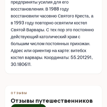
предприняты усилия для его
восстановления. В 1988 году
восстановили часовню Святого Креста, а
в 1993 году повторно освятили костел
Святой Варвары. С тех пор это постоянно
действующий католический храм с
большим числом постоянных прихожан.
Адрес или ориентир на карте: витебск
костел варвары. Координаты: 55.201291,
30.180611.
ОТЗЫВЫ
Отзывы путешественников