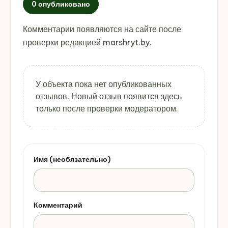
0 опубликовано
Комментарии появляются на сайте после
проверки редакцией marshryt.by.
У объекта пока нет опубликованных
отзывов. Новый отзыв появится здесь
только после проверки модератором.
Имя (необязательно)
Комментарий