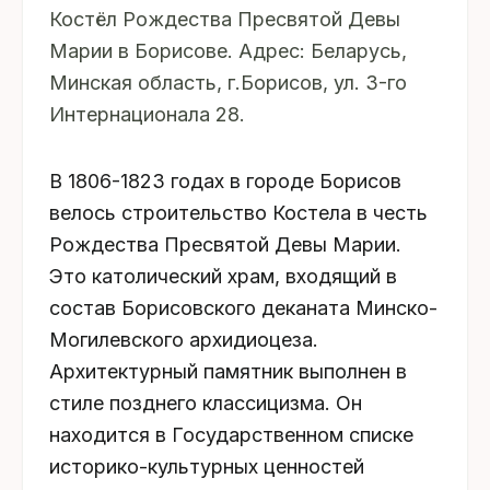
Костёл Рождества Пресвятой Девы
Марии в Борисове. Адрес: Беларусь,
Минская область, г.Борисов, ул. 3-го
Интернационала 28.
В 1806-1823 годах в городе Борисов
велось строительство Костела в честь
Рождества Пресвятой Девы Марии.
Это католический храм, входящий в
состав Борисовского деканата Минско-
Могилевского архидиоцеза.
Архитектурный памятник выполнен в
стиле позднего классицизма. Он
находится в Государственном списке
историко-культурных ценностей