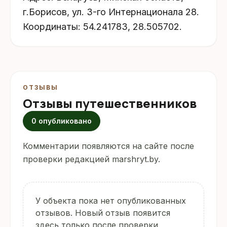
г.Борисов, ул. 3-го Интернационала 28.
Координаты: 54.241783, 28.505702.
ОТЗЫВЫ
Отзывы путешественников
0 опубликовано
Комментарии появляются на сайте после
проверки редакцией marshryt.by.
У объекта пока нет опубликованных
отзывов. Новый отзыв появится
здесь только после проверки