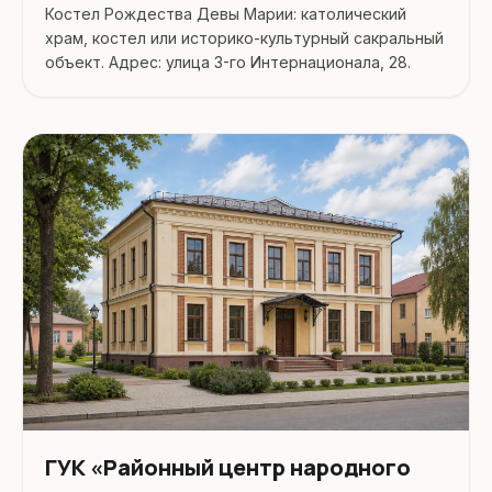
Костел Рождества Девы Марии: католический
храм, костел или историко-культурный сакральный
объект. Адрес: улица 3-го Интернационала, 28.
ГУК «Районный центр народного