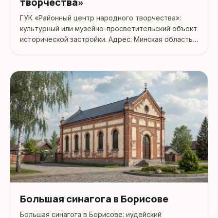
творчества»
ГУК «Районный центр народного творчества»:
культурный или музейно-просветительский объект
исторической застройки. Адрес: Минская область,
Борисовский район, г. Борисов, ул. III.
Большая синагога в Борисове
Большая синагога в Борисове: иудейский