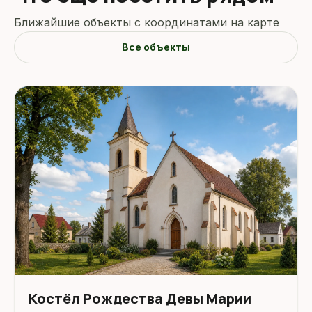
Ближайшие объекты с координатами на карте
Все объекты
Костёл Рождества Девы Марии