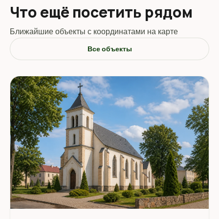
Что ещё посетить рядом
Ближайшие объекты с координатами на карте
Все объекты