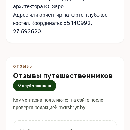
архитектора Ю. Заро.
Адрес или ориентир на карте: глубокое
костел. Координаты: 55.140992,
27.693620.
ОТЗЫВЫ
Отзывы путешественников
0 опубликовано
Комментарии появляются на сайте после
проверки редакцией marshryt.by.