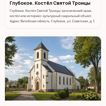
Глубокое. Костёл Святой Троицы
Глубокое. Костёл Святой Троицы: католический храм,
костёл или историко-культурный сакральный объект.
Адрес: Витебская область, Глубокое, ул. Советская, д. 1.