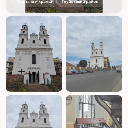
Святыни и храмы
Глубокский район