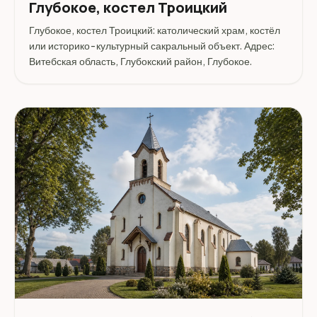
Глубокое, костел Троицкий
Глубокое, костел Троицкий: католический храм, костёл
или историко-культурный сакральный объект. Адрес:
Витебская область, Глубокский район, Глубокое.