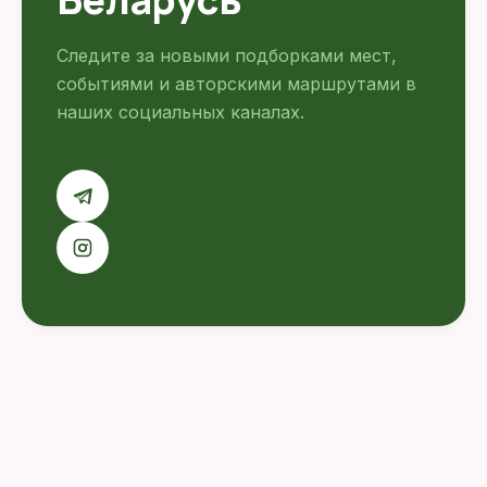
Следите за новыми подборками мест,
событиями и авторскими маршрутами в
наших социальных каналах.