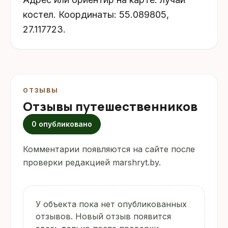
костел. Координаты: 55.089805,
27.117723.
ОТЗЫВЫ
Отзывы путешественников
0 опубликовано
Комментарии появляются на сайте после
проверки редакцией marshryt.by.
У объекта пока нет опубликованных
отзывов. Новый отзыв появится