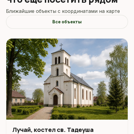
Ближайшие объекты с координатами на карте
Все объекты
Лучай, костел св. Тадеуша