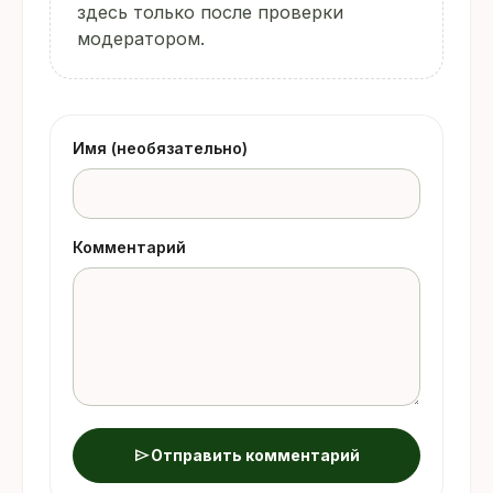
здесь только после проверки
модератором.
Имя (необязательно)
Комментарий
send
Отправить комментарий