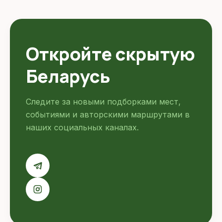
Откройте скрытую
Беларусь
Следите за новыми подборками мест,
событиями и авторскими маршрутами в
наших социальных каналах.