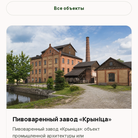
Все объекты
Пивоваренный завод «Крынiца»
Пивоваренный завод «Крынiца»: объект
промышленной архитектуры или