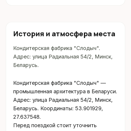
История и атмосфера места
Кондитерская фабрика "Слодыч".
Адрес: улица Радиальная 54/2, Минск,
Беларусь.
Кондитерская фабрика "Слодыч" —
промышленная архитектура в Беларуси.
Адрес: улица Радиальная 54/2, Минск,
Беларусь. Координаты: 53.901929,
27.637548.
Перед поездкой стоит уточнить