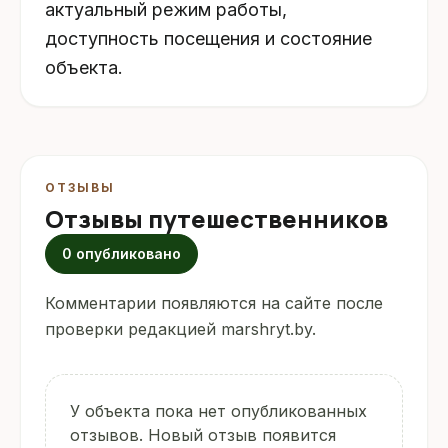
актуальный режим работы,
доступность посещения и состояние
объекта.
ОТЗЫВЫ
Отзывы путешественников
0 опубликовано
Комментарии появляются на сайте после
проверки редакцией marshryt.by.
У объекта пока нет опубликованных
отзывов. Новый отзыв появится