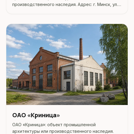
производственного наследия. Адрес: г. Минск, ул.
Радиальная, 52.
ОАО «Криница»
ОАО «Криница»: объект промышленной
архитектуры или производственного наследия.