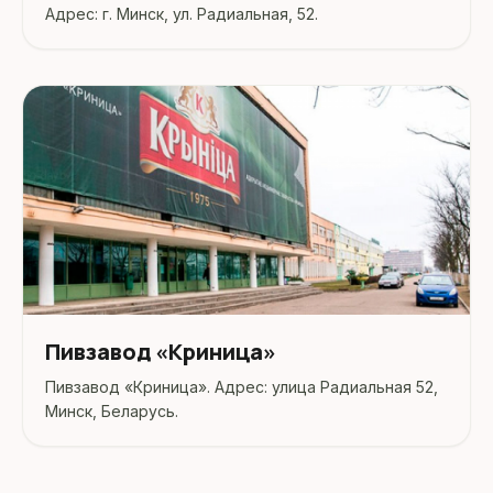
Адрес: г. Минск, ул. Радиальная, 52.
Пивзавод «Криница»
Пивзавод «Криница». Адрес: улица Радиальная 52,
Минск, Беларусь.