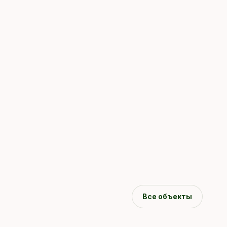
Все объекты