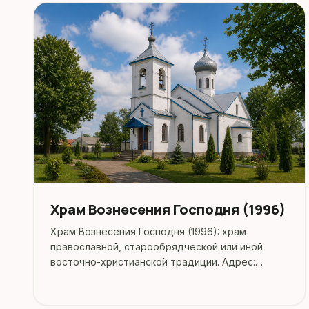
Храм Вознесения Господня (1996)
Храм Вознесения Господня (1996): храм
православной, старообрядческой или иной
восточно-христианской традиции. Адрес:
Партизанская улица, 3А.