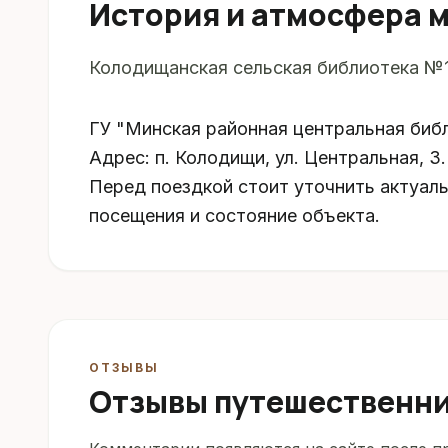
История и атмосфера 
Колодищанская сельская библиотека №1.
ГУ "Минская районная центральная би
Адрес: п. Колодищи, ул. Центральная, 3
Перед поездкой стоит уточнить актуал
посещения и состояние объекта.
ОТЗЫВЫ
Отзывы путешественн