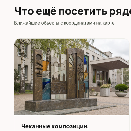
Что ещё посетить ря
Ближайшие объекты с координатами на карте
Чеканные композиции,