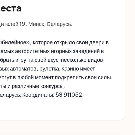
места
ителей 19, Минск, Беларусь.
Юбилейное», которое открыло свои двери в
 самых авторитетных игорных заведений в
брать игру на свой вкус: несколько видов
вых автоматов, рулетка. Казино имеет
могут в любой момент подкрепить свои силы.
ты и различные конкурсы.
еларусь. Координаты: 53.911052,