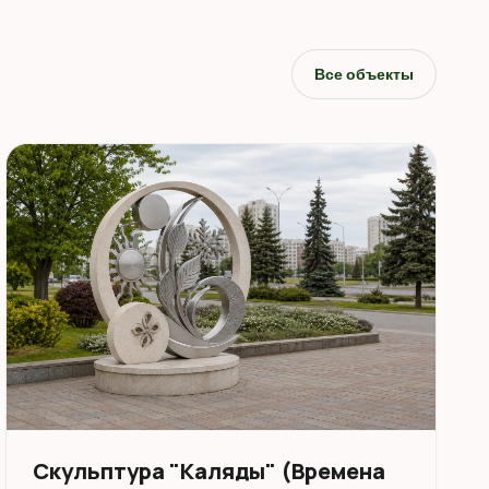
Все объекты
Скульптура "Каляды" (Времена