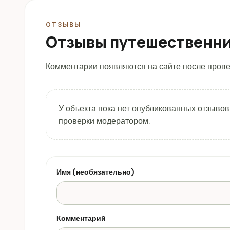
ОТЗЫВЫ
Отзывы путешественн
Комментарии появляются на сайте после прове
У объекта пока нет опубликованных отзывов
проверки модератором.
Имя (необязательно)
Комментарий