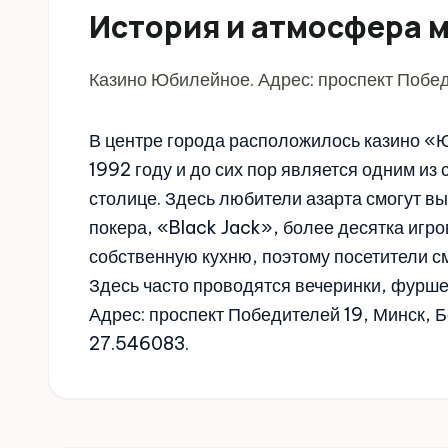
История и атмосфера 
Казино Юбилейное. Адрес: проспект Побед
В центре города расположилось казино «
1992 году и до сих пор является одним из
столице. Здесь любители азарта смогут вы
покера, «Black Jack», более десятка игро
собственную кухню, поэтому посетители с
Здесь часто проводятся вечеринки, фурше
Адрес: проспект Победителей 19, Минск, Б
27.546083.