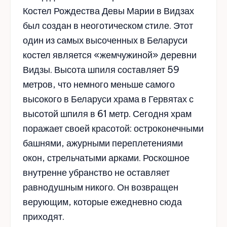
Костел Рождества Девы Марии в Видзах
был создан в неоготическом стиле. Этот
один из самых высоченных в Беларуси
костел является «жемчужиной» деревни
Видзы. Высота шпиля составляет 59
метров, что немного меньше самого
высокого в Беларуси храма в Гервятах с
высотой шпиля в 61 метр. Сегодня храм
поражает своей красотой: остроконечными
башнями, ажурными переплетениями
окон, стрельчатыми арками. Роскошное
внутренне убранство не оставляет
равнодушным никого. Он возвращен
верующим, которые ежедневно сюда
приходят.