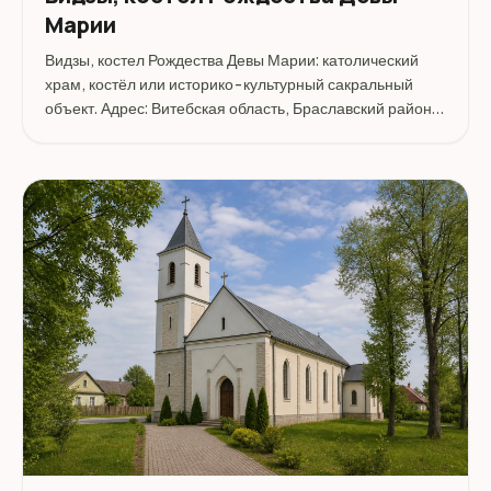
Марии
Видзы, костел Рождества Девы Марии: католический
храм, костёл или историко-культурный сакральный
объект. Адрес: Витебская область, Браславский район,
Видзы.