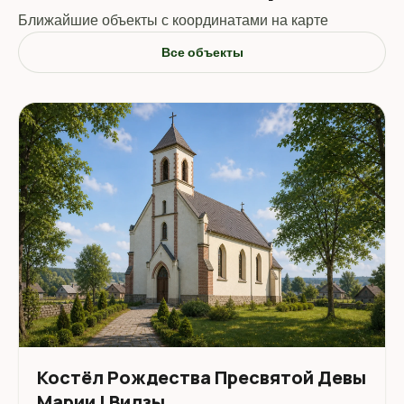
Ближайшие объекты с координатами на карте
Все объекты
Костёл Рождества Пресвятой Девы
Марии | Видзы