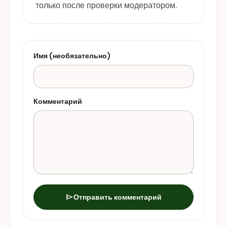
только после проверки модератором.
Имя (необязательно)
Комментарий
send
Отправить комментарий