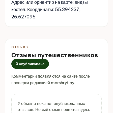
Адрес или ориентир на карте: видзы
костел. Координаты: 55.394237,
26.627095.
ОТЗЫВЫ
Отзывы путешественников
0 опубликовано
Комментарии появляются на сайте после
проверки редакцией marshryt.by.
У объекта пока нет опубликованных
отзывов. Новый отзыв появится здесь