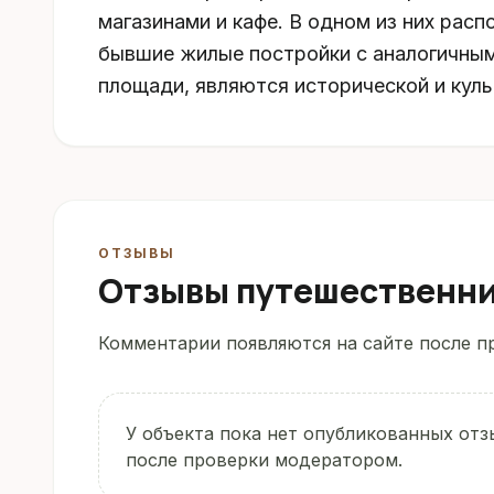
магазинами и кафе. В одном из них рас
бывшие жилые постройки с аналогичным
площади, являются исторической и кул
ОТЗЫВЫ
Отзывы путешественн
Комментарии появляются на сайте после пр
У объекта пока нет опубликованных отз
после проверки модератором.