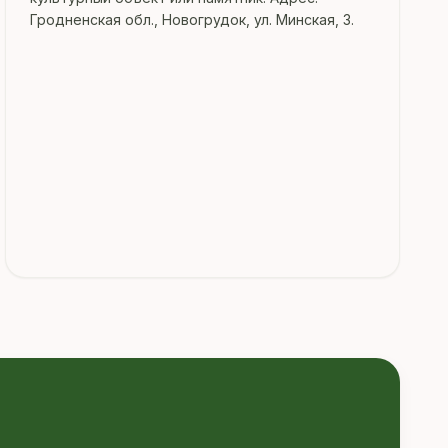
Гродненская обл., Новогрудок, ул. Минская, 3.