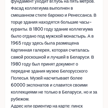
фундамент уходит вглубь на пять метров.
Фасад коллегиума выполнен в
смешанном стиле барокко и Ренессанса. В
торце здания находятся большие часы-
куранты. В 1800 году здание коллегиума
было отдано под мужской монастырь. А в
1965 году здесь была размещена
Картинная галерея, которая считалась
самой роскошной и лучшей в Беларуси. В
1980 году был принят документ о
передаче здания музею Белорусского
Полесья. Музей насчитывает более
60000 экспонатов и славится своими
коллекциями не только в Беларуси, но и за
рубежом.
Адрес или ориентир на карте: пинск