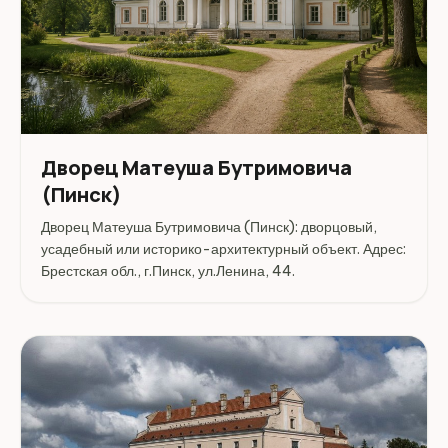
Дворец Матеуша Бутримовича
(Пинск)
Дворец Матеуша Бутримовича (Пинск): дворцовый,
усадебный или историко-архитектурный объект. Адрес:
Брестская обл., г.Пинск, ул.Ленина, 44.