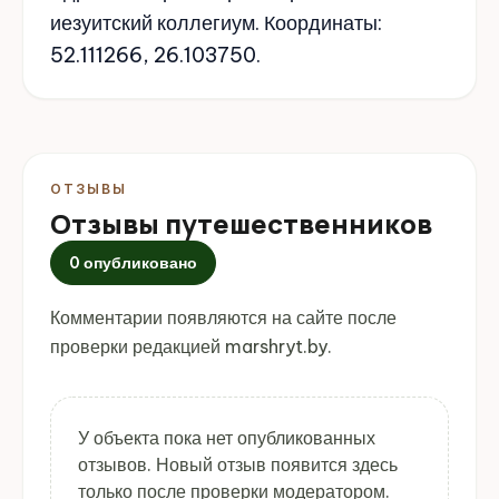
иезуитский коллегиум. Координаты:
52.111266, 26.103750.
ОТЗЫВЫ
Отзывы путешественников
0 опубликовано
Комментарии появляются на сайте после
проверки редакцией marshryt.by.
У объекта пока нет опубликованных
отзывов. Новый отзыв появится здесь
только после проверки модератором.