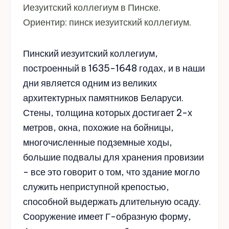
Иезуитский коллегиум в Пинске.
Ориентир: пинск иезуитский коллегиум.
Пинский иезуитский коллегиум,
построенный в 1635-1648 годах, и в наши
дни является одним из великих
архитектурных памятников Беларуси.
Стены, толщина которых достигает 2-х
метров, окна, похожие на бойницы,
многочисленные подземные ходы,
большие подвалы для хранения провизии
- все это говорит о том, что здание могло
служить неприступной крепостью,
способной выдержать длительную осаду.
Сооружение имеет Г-образную форму,