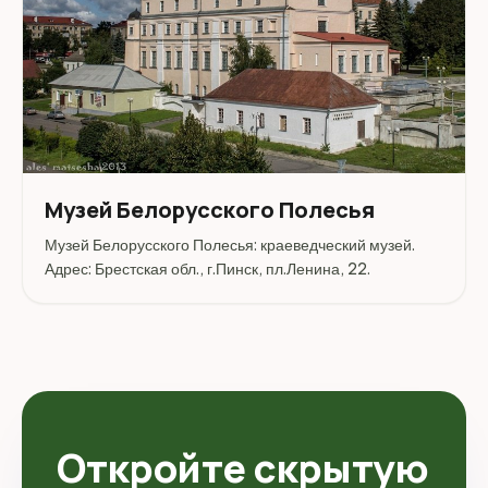
Музей Белорусского Полесья
Музей Белорусского Полесья: краеведческий музей.
Адрес: Брестская обл., г.Пинск, пл.Ленина, 22.
Откройте скрытую