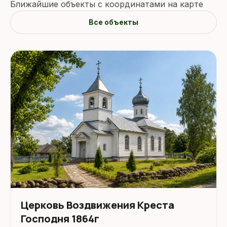
Ближайшие объекты с координатами на карте
Все объекты
Церковь Воздвижения Креста
Господня 1864г