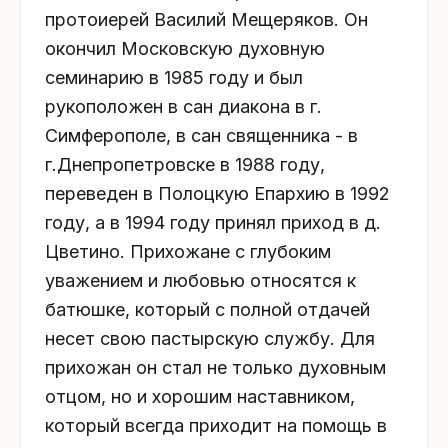
протоиерей Василий Мещеряков. Он
окончил Московскую духовную
семинарию в 1985 году и был
рукоположен в сан диакона в г.
Симферополе, в сан священника - в
г.Днепропетровске в 1988 году,
переведен в Полоцкую Епархию в 1992
году, а в 1994 году принял приход в д.
Цветино. Прихожане с глубоким
уважением и любовью относятся к
батюшке, который с полной отдачей
несет свою пастырскую службу. Для
прихожан он стал не только духовным
отцом, но и хорошим наставником,
который всегда приходит на помощь в