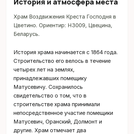
История и атмосфера места
Храм Воздвижения Креста Господня в
Цветино. Ориентир: Н3009, Цвецина,
Беларусь.
История храма начинается с 1864 года.
Строительство его велось в течение
четырех лет на землях,
принадлежавших помещику
Матусевичу. Сохранилось
свидетельство о том, что в
строительстве храма принимали
непосредственное участие помещики
Матусевич, Оранский, Долмонт и
другие. Храм отмечает два