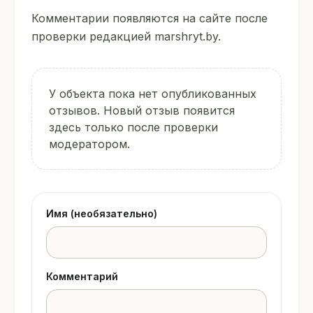
Комментарии появляются на сайте после
проверки редакцией marshryt.by.
У объекта пока нет опубликованных
отзывов. Новый отзыв появится
здесь только после проверки
модератором.
Имя (необязательно)
Комментарий