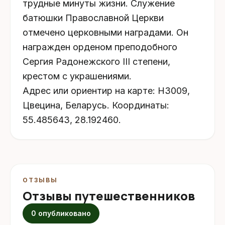
трудные минуты жизни. Служение
батюшки Православной Церкви
отмечено церковными наградами. Он
награжден орденом преподобного
Сергия Радонежского III степени,
крестом с украшениями.
Адрес или ориентир на карте: Н3009,
Цвецина, Беларусь. Координаты:
55.485643, 28.192460.
ОТЗЫВЫ
Отзывы путешественников
0 опубликовано