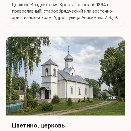
Церковь Воздвижения Креста Господня 1864 г.:
православный, старообрядческий или восточно-
христианский храм. Адрес: улица Анисимава И.Я., 9.
Цветино, церковь