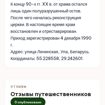
К концу 90-х гг. XX в. от храма остался
лишь один полуразрушенный остов.
После чего началась реконструкция
церкви. В настоящее время храм
восстановлен и отреставрирован.
Приход зарегистрирован 4 декабря 1990
г.
Адрес: улица Ленинская, Ула, Беларусь.
Координаты: 55.228558, 29.242601.
ОТЗЫВЫ
Отзывы путешественников
0 опубликовано