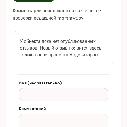
Комментарии появляются на сайте после
проверки редакцией marshryt.by.
У объекта пока нет опубликованных
отзывов. Новый отзыв появится здесь
только после проверки модератором.
Имя (необязательно)
Комментарий