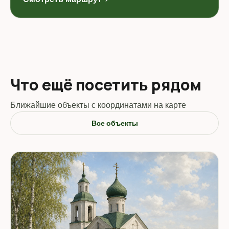
Что ещё посетить рядом
Ближайшие объекты с координатами на карте
Все объекты