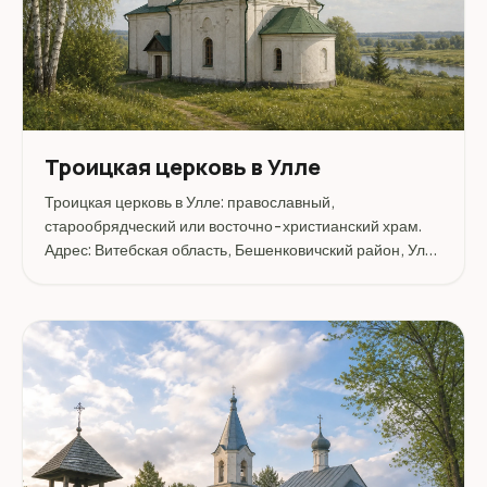
Троицкая церковь в Улле
Троицкая церковь в Улле: православный,
старообрядческий или восточно-христианский храм.
Адрес: Витебская область, Бешенковичский район, Улла
агрогородок.