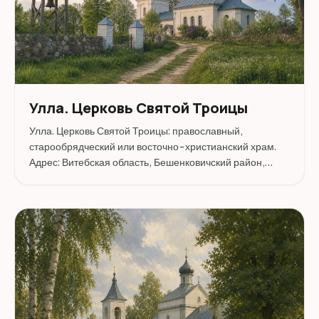
Улла. Церковь Святой Троицы
Улла. Церковь Святой Троицы: православный,
старообрядческий или восточно-христианский храм.
Адрес: Витебская область, Бешенковичский район,
Улла, ул. Первомайская, 1.