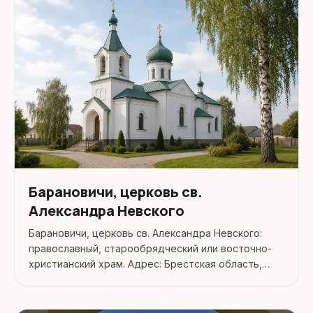
Барановичи, церковь св.
Александра Невского
Барановичи, церковь св. Александра Невского:
православный, старообрядческий или восточно-
христианский храм. Адрес: Брестская область,
Барановичский район, Барановичи.