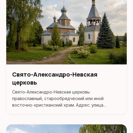
Свято-Александро-Невская
церковь
Свято-Александро-Невская церковь:
православный, старообрядческий или иной
восточно-христианский храм. Адрес: улица
Тельмана, 108.