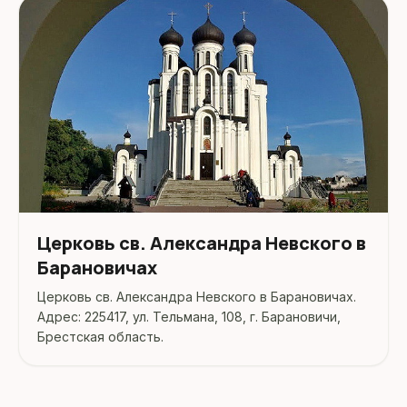
Церковь св. Александра Невского в
Барановичах
Церковь св. Александра Невского в Барановичах.
Адрес: 225417, ул. Тельмана, 108, г. Барановичи,
Брестская область.