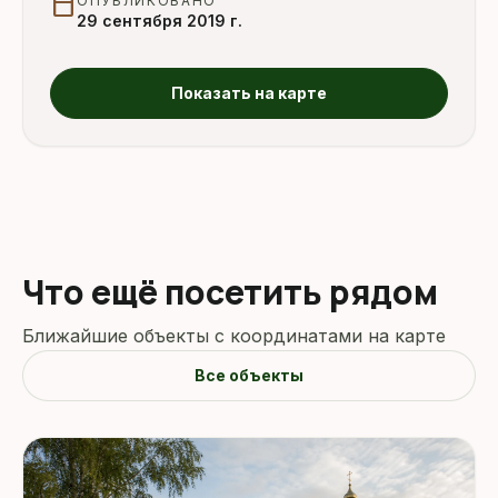
calendar_today
ОПУБЛИКОВАНО
29 сентября 2019 г.
Показать на карте
Что ещё посетить рядом
Ближайшие объекты с координатами на карте
Все объекты