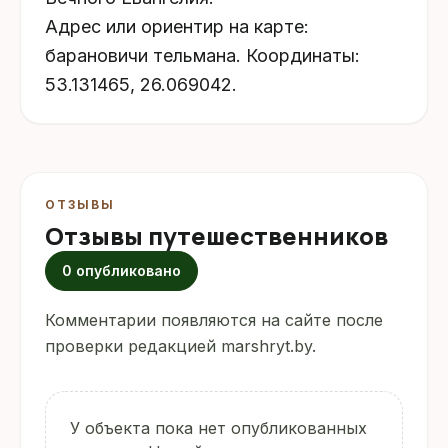
Адрес или ориентир на карте:
барановичи тельмана. Координаты:
53.131465, 26.069042.
ОТЗЫВЫ
Отзывы путешественников
0 опубликовано
Комментарии появляются на сайте после
проверки редакцией marshryt.by.
У объекта пока нет опубликованных