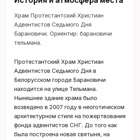
Храм Протестантский Христиан
Адвентистов Седьмого Дня
Барановичи. Ориентир: барановичи
тельмана.
Протестантский Храм Христиан
Адвентистов Седьмого Дня в
Белорусском городе Барановичи
находится на улице Тельмана.
Нынешнее здание храма было
возведено в 2007 году в неоготическом
архитектурном стиле на пожертвования
фонда адвентистов СНГ. До того как
была построена новая святыня, на