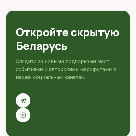
Откройте скрытую
Беларусь
Следите за новыми подборками мест,
событиями и авторскими маршрутами в
наших социальных каналах.