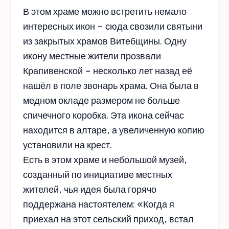
В этом храме можно встретить немало
интересных икон – сюда свозили святыни
из закрытых храмов Витебщины. Одну
икону местные жители прозвали
Крапивенской – несколько лет назад её
нашёл в поле звонарь храма. Она была в
медном окладе размером не больше
спичечного коробка. Эта икона сейчас
находится в алтаре, а увеличенную копию
установили на крест.
Есть в этом храме и небольшой музей,
созданный по инициативе местных
жителей, чья идея была горячо
поддержана настоятелем: «Когда я
приехал на этот сельский приход, встал