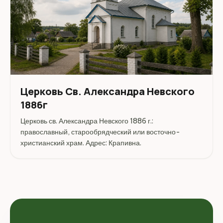
Церковь Св. Александра Невского
1886г
Церковь св. Александра Невского 1886 г.:
православный, старообрядческий или восточно-
христианский храм. Адрес: Крапивна.