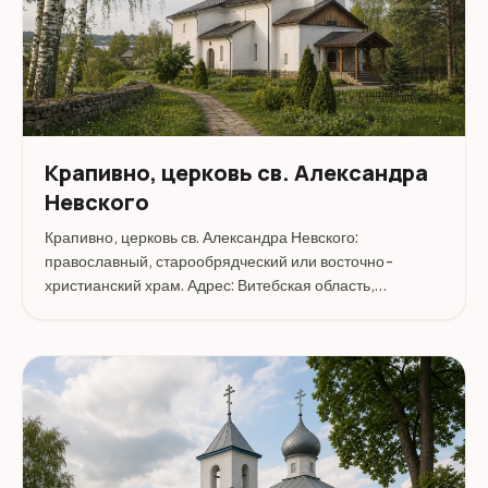
Крапивно, церковь св. Александра
Невского
Крапивно, церковь св. Александра Невского:
православный, старообрядческий или восточно-
христианский храм. Адрес: Витебская область,
Оршанский район, Крапивно.