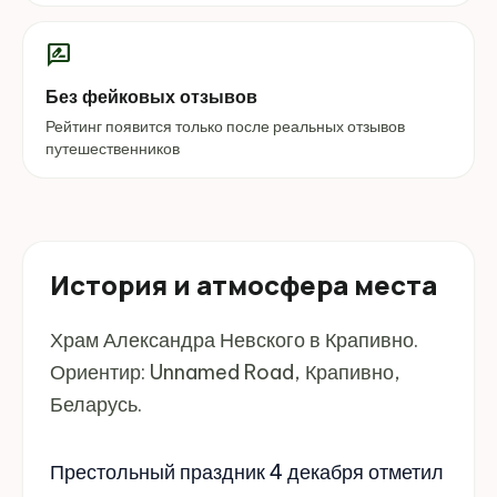
rate_review
Без фейковых отзывов
Рейтинг появится только после реальных отзывов
путешественников
История и атмосфера места
Храм Александра Невского в Крапивно.
Ориентир: Unnamed Road, Крапивно,
Беларусь.
Престольный праздник 4 декабря отметил