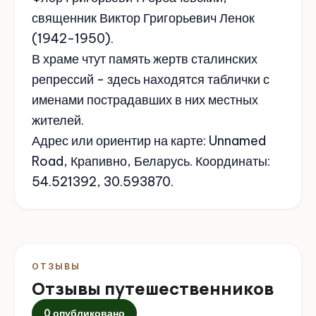
священник Виктор Григорьевич Ленок
(1942-1950).
В храме чтут память жертв сталинских
репрессий - здесь находятся таблички с
именами пострадавших в них местных
жителей.
Адрес или ориентир на карте: Unnamed
Road, Крапивно, Беларусь. Координаты:
54.521392, 30.593870.
ОТЗЫВЫ
Отзывы путешественников
0 опубликовано