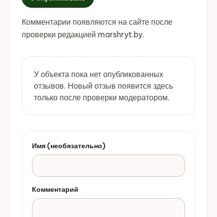
Комментарии появляются на сайте после
проверки редакцией marshryt.by.
У объекта пока нет опубликованных
отзывов. Новый отзыв появится здесь
только после проверки модератором.
Имя (необязательно)
Комментарий