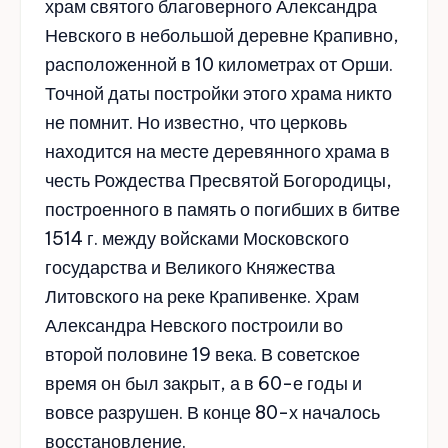
храм святого благоверного Александра
Невского в небольшой деревне Крапивно,
расположенной в 10 километрах от Орши.
Точной даты постройки этого храма никто
не помнит. Но известно, что церковь
находится на месте деревянного храма в
честь Рождества Пресвятой Богородицы,
построенного в память о погибших в битве
1514 г. между войсками Московского
государства и Великого Княжества
Литовского на реке Крапивенке. Храм
Александра Невского построили во
второй половине 19 века. В советское
время он был закрыт, а в 60-е годы и
вовсе разрушен. В конце 80-х началось
восстановление.