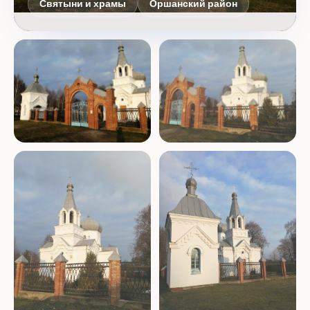
Святыни и храмы
Оршанский район