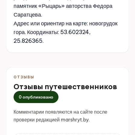
памятник «Рыцарь» авторства Федора
Саратцева.
Адрес или ориентир на карте: новогрудок
гора. Координаты: 53.602324,
25.826365.
ОТЗЫВЫ
Отзывы путешественников
0 опубликовано
Комментарии появляются на сайте после
проверки редакцией marshryt.by.