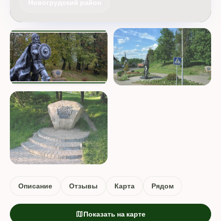
Новогрудский район
Описание
Отзывы
Карта
Рядом
map
Показать на карте