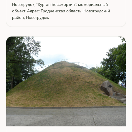
Новогрудок, "Курган Бессмертия": мемориальный
объект. Адрес: Гродненская область, Новогрудский
район, Новогрудок.