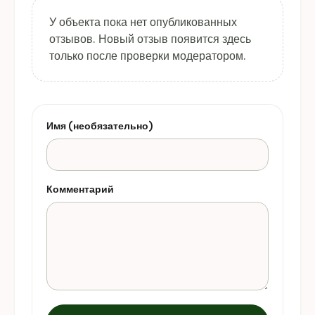
У объекта пока нет опубликованных
отзывов. Новый отзыв появится здесь
только после проверки модератором.
Имя (необязательно)
Комментарий