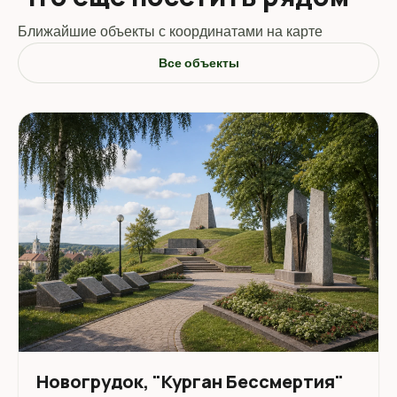
Ближайшие объекты с координатами на карте
Все объекты
Новогрудок, "Курган Бессмертия"