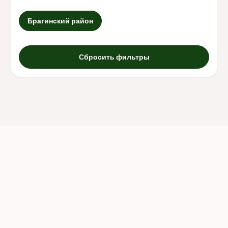
Брагинский район
Сбросить фильтры