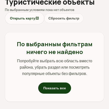
Туристические объекты
По выбранным условиям пока нет объектов
map
Открыть карту
Сбросить фильтр
По выбранным фильтрам
ничего не найдено
Попробуйте выбрать всю область вместо
района, убрать раздел или посмотреть
популярные объекты без фильтров.
Показать все