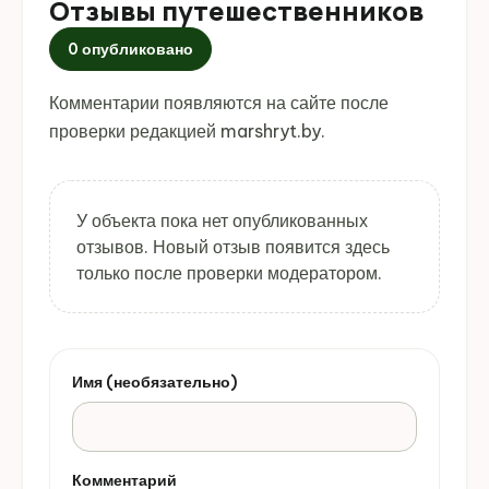
Отзывы путешественников
0 опубликовано
Комментарии появляются на сайте после
проверки редакцией marshryt.by.
У объекта пока нет опубликованных
отзывов. Новый отзыв появится здесь
только после проверки модератором.
Имя (необязательно)
Комментарий