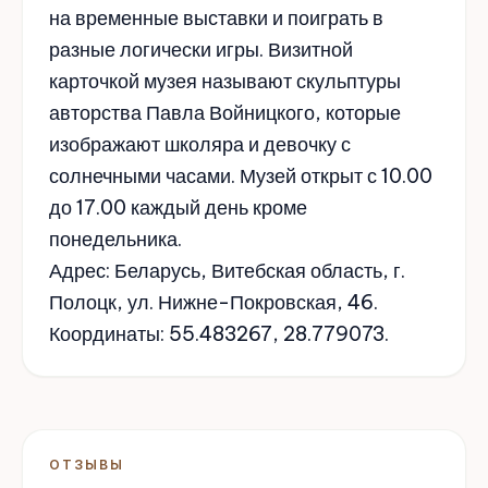
на временные выставки и поиграть в
разные логически игры. Визитной
карточкой музея называют скульптуры
авторства Павла Войницкого, которые
изображают школяра и девочку с
солнечными часами. Музей открыт с 10.00
до 17.00 каждый день кроме
понедельника.
Адрес: Беларусь, Витебская область, г.
Полоцк, ул. Нижне-Покровская, 46.
Координаты: 55.483267, 28.779073.
ОТЗЫВЫ