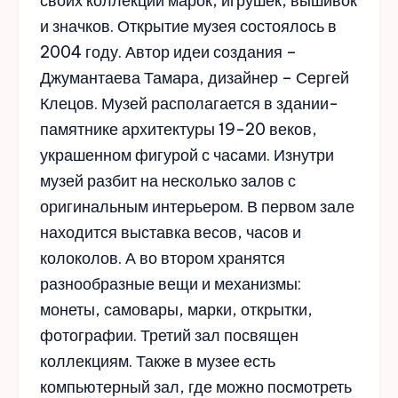
своих коллекций марок, игрушек, вышивок
и значков. Открытие музея состоялось в
2004 году. Автор идеи создания –
Джумантаева Тамара, дизайнер – Сергей
Клецов. Музей располагается в здании-
памятнике архитектуры 19-20 веков,
украшенном фигурой с часами. Изнутри
музей разбит на несколько залов с
оригинальным интерьером. В первом зале
находится выставка весов, часов и
колоколов. А во втором хранятся
разнообразные вещи и механизмы:
монеты, самовары, марки, открытки,
фотографии. Третий зал посвящен
коллекциям. Также в музее есть
компьютерный зал, где можно посмотреть