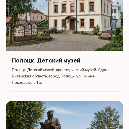
Полоцк. Детский музей
Полоцк. Детский музей: краеведческий музей. Адрес:
Витебская область, город Полоцк, ул. Нижне-
Покровская, 46.