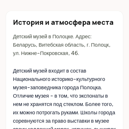
История и атмосфера места
Детский музей в Полоцке. Адрес:
Беларусь, Витебская область, г. Полоцк,
ул. Нижне-Покровская, 46.
Детский музей входит в состав
Национального историко-культурного
музея-заповедника города Полоцка.
Отличие музея - в том, что экспонаты в
нем не хранятся под стеклом. Более того,
их можно потрогать руками. Школы города
соревнуются за право выставки в музее