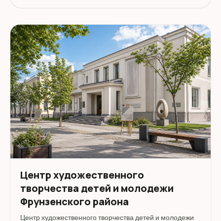
Центр художественного
творчества детей и молодежи
Фрунзенского района
Центр художественного творчества детей и молодежи