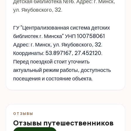
Детская библиотека №16. Адрес: г. Минск,
ул. Якубовского, 32.
ГУ "Централизованная система детских
библиотек г. Минска" УНП 100758061
Адрес: г. Минск, ул. Якубовского, 32.
Координаты: 53.897167, 27.452120.
Перед поездкой стоит уточнить
актуальный режим работы, доступность
посещения и состояние объекта.
ОТЗЫВЫ
Отзывы путешественников