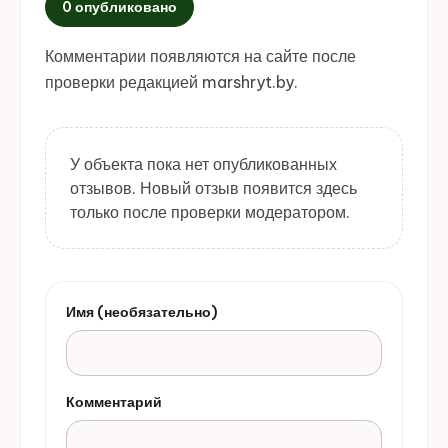
0 опубликовано
Комментарии появляются на сайте после
проверки редакцией marshryt.by.
У объекта пока нет опубликованных
отзывов. Новый отзыв появится здесь
только после проверки модератором.
Имя (необязательно)
Комментарий