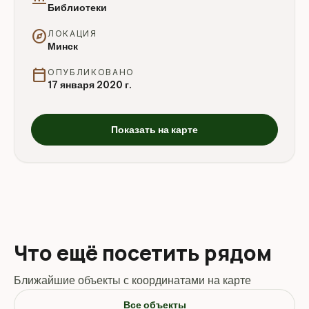
Библиотеки
explore
ЛОКАЦИЯ
Минск
calendar_today
ОПУБЛИКОВАНО
17 января 2020 г.
Показать на карте
Что ещё посетить рядом
Ближайшие объекты с координатами на карте
Все объекты