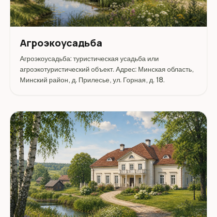
Агроэкоусадьба
Агроэкоусадьба: туристическая усадьба или
агроэкотуристический объект. Адрес: Минская область,
Минский район, д. Прилесье, ул. Горная, д. 18.