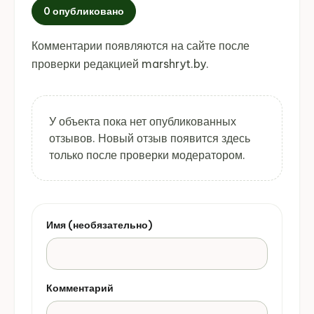
0 опубликовано
Комментарии появляются на сайте после
проверки редакцией marshryt.by.
У объекта пока нет опубликованных
отзывов. Новый отзыв появится здесь
только после проверки модератором.
Имя (необязательно)
Комментарий