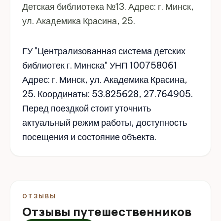
Детская библиотека №13. Адрес: г. Минск,
ул. Академика Красина, 25.
ГУ "Централизованная система детских
библиотек г. Минска" УНП 100758061
Адрес: г. Минск, ул. Академика Красина,
25. Координаты: 53.825628, 27.764905.
Перед поездкой стоит уточнить
актуальный режим работы, доступность
посещения и состояние объекта.
ОТЗЫВЫ
Отзывы путешественников