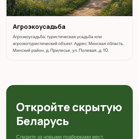
Агроэкоусадьба
Агроэкоусадьба: туристическая усадьба или
агроэкотуристический объект. Адрес: Минская область,
Минский район, д. Прилесье, ул. Полевая, д. 10.
Откройте скрытую
Беларусь
Следите за новыми подборками мест,