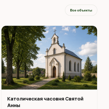
Все объекты
Католическая часовня Святой
Анны