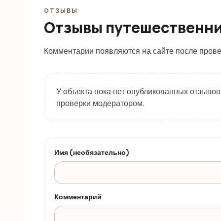
ОТЗЫВЫ
Отзывы путешественн
Комментарии появляются на сайте после прове
У объекта пока нет опубликованных отзывов
проверки модератором.
Имя (необязательно)
Комментарий