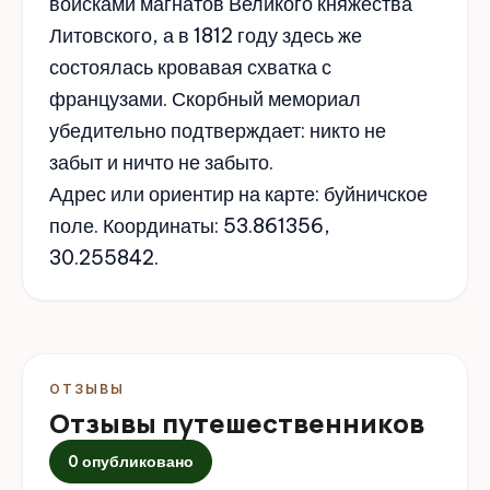
войсками магнатов Великого княжества
Литовского, а в 1812 году здесь же
состоялась кровавая схватка с
французами. Скорбный мемориал
убедительно подтверждает: никто не
забыт и ничто не забыто.
Адрес или ориентир на карте: буйничское
поле. Координаты: 53.861356,
30.255842.
ОТЗЫВЫ
Отзывы путешественников
0 опубликовано