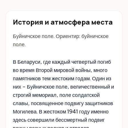
История и атмосфера места
Буйничское поле. Ориентир: буйничское
поле.
В Беларуси, где каждый четвертый погиб
во время Второй мировой войны, много
памятников тем жестоким годам. Один из
них – Буйничское поле, величественный и
строгий мемориал, поле солдатской
славы, посвященное подвигу защитников
Могилева. В жестоком 1941 году именно
здесь совершили бессмертный подвиг