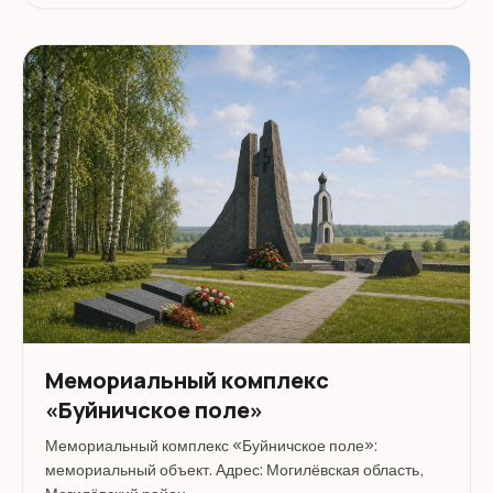
Мемориальный комплекс
«Буйничское поле»
Мемориальный комплекс «Буйничское поле»:
мемориальный объект. Адрес: Могилёвская область,