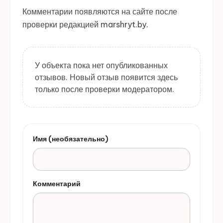
Комментарии появляются на сайте после
проверки редакцией marshryt.by.
У объекта пока нет опубликованных
отзывов. Новый отзыв появится здесь
только после проверки модератором.
Имя (необязательно)
Комментарий