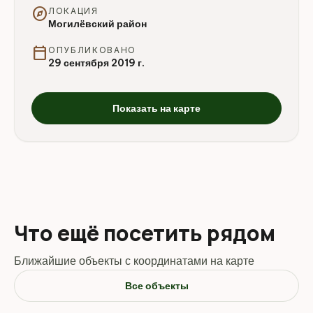
explore
ЛОКАЦИЯ
Могилёвский район
calendar_today
ОПУБЛИКОВАНО
29 сентября 2019 г.
Показать на карте
Что ещё посетить рядом
Ближайшие объекты с координатами на карте
Все объекты