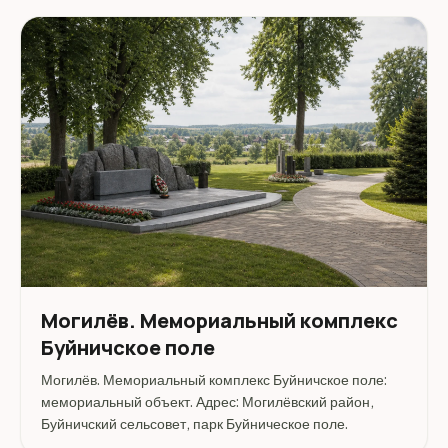
Могилёв. Мемориальный комплекс
Буйничское поле
Могилёв. Мемориальный комплекс Буйничское поле:
мемориальный объект. Адрес: Могилёвский район,
Буйничский сельсовет, парк Буйническое поле.