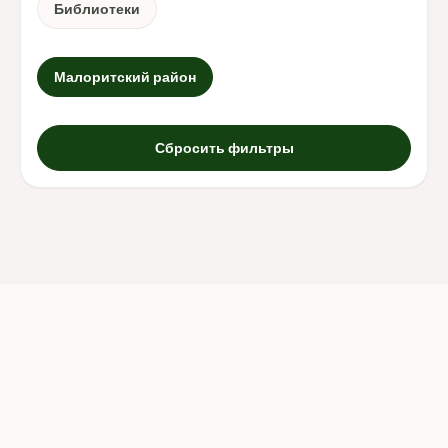
Библиотеки
Малоритский район
Сбросить фильтры