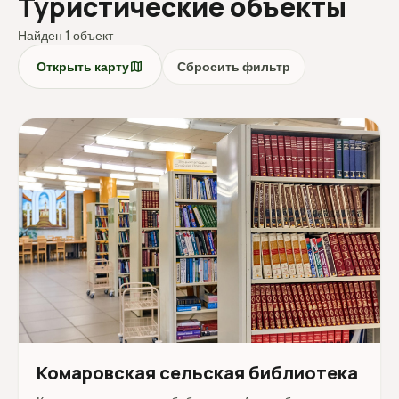
Туристические объекты
Найден 1 объект
map
Открыть карту
Сбросить фильтр
Комаровская сельская библиотека