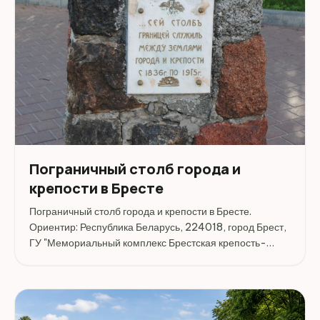
Пограничный столб города и
крепости в Бресте
Пограничный столб города и крепости в Бресте.
Ориентир: Республика Беларусь, 224018, город Брест,
ГУ "Мемориальный комплекс Брестская крепость-
герой".