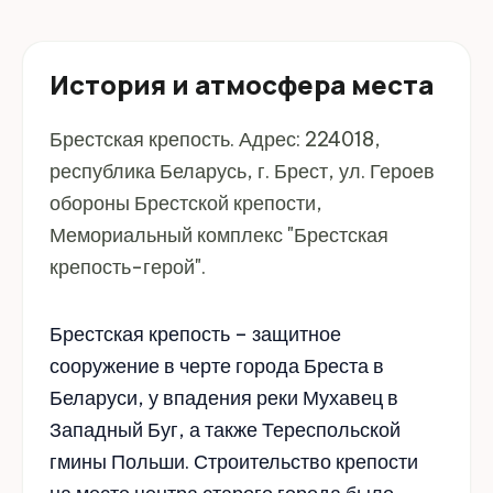
История и атмосфера места
Брестская крепость. Адрес: 224018,
республика Беларусь, г. Брест, ул. Героев
обороны Брестской крепости,
Мемориальный комплекс "Брестская
крепость-герой".
Брестская крепость – защитное
сооружение в черте города Бреста в
Беларуси, у впадения реки Мухавец в
Западный Буг, а также Тереспольской
гмины Польши. Строительство крепости