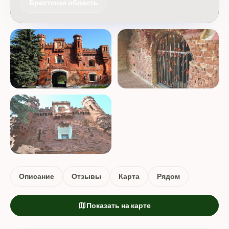
Брестская область
Описание
Отзывы
Карта
Рядом
map
Показать на карте