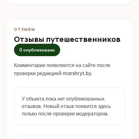
ОТЗЫВЫ
Отзывы путешественников
0 опубликовано
Комментарии появляются на сайте после
проверки редакцией marshryt.by.
У объекта пока нет опубликованных
отзывов. Новый отзыв появится здесь
только после проверки модератором.