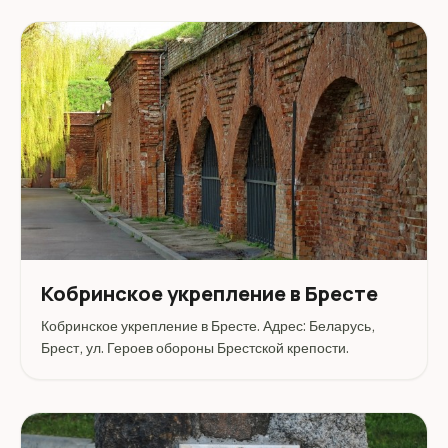
Кобринское укрепление в Бресте
Кобринское укрепление в Бресте. Адрес: Беларусь,
Брест, ул. Героев обороны Брестской крепости.