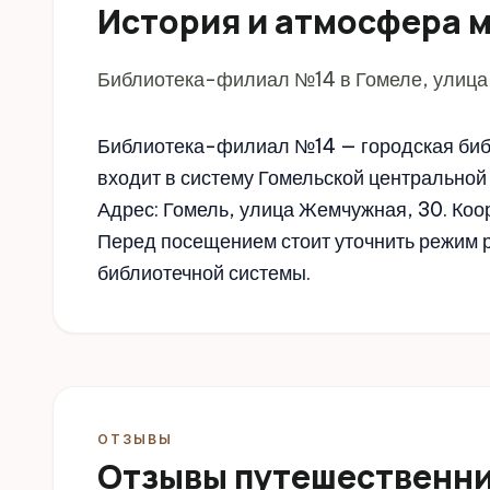
История и атмосфера 
Библиотека-филиал №14 в Гомеле, улица
Библиотека-филиал №14 — городская биб
входит в систему Гомельской центральной 
Адрес: Гомель, улица Жемчужная, 30. Коо
Перед посещением стоит уточнить режим р
библиотечной системы.
ОТЗЫВЫ
Отзывы путешественн