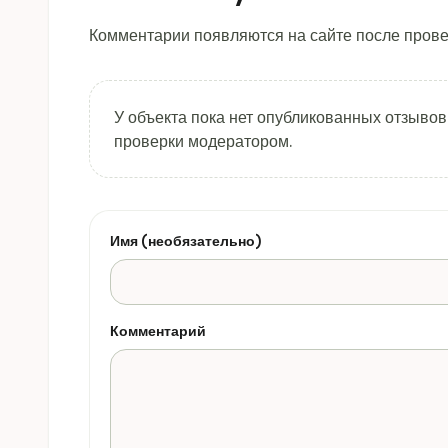
Комментарии появляются на сайте после прове
У объекта пока нет опубликованных отзывов
проверки модератором.
Имя (необязательно)
Комментарий