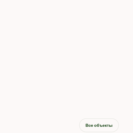
Все объекты