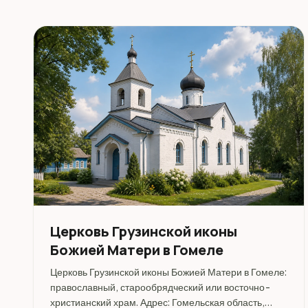
Церковь Грузинской иконы
Божией Матери в Гомеле
Церковь Грузинской иконы Божией Матери в Гомеле:
православный, старообрядческий или восточно-
христианский храм. Адрес: Гомельская область,