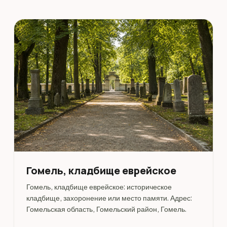
Гомель, кладбище еврейское
Гомель, кладбище еврейское: историческое
кладбище, захоронение или место памяти. Адрес:
Гомельская область, Гомельский район, Гомель.