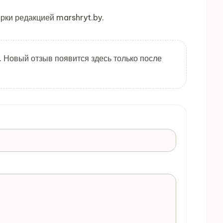
рки редакцией marshryt.by.
. Новый отзыв появится здесь только после