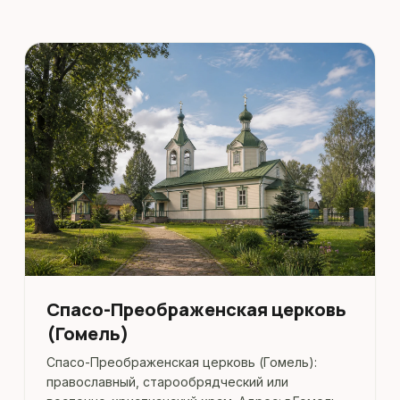
Спасо-Преображенская церковь
(Гомель)
Спасо-Преображенская церковь (Гомель):
православный, старообрядческий или