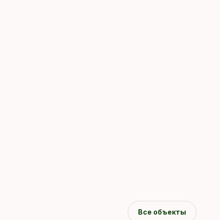
Все объекты