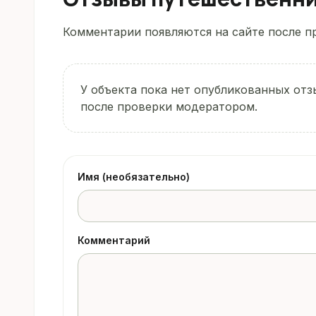
Комментарии появляются на сайте после пр
У объекта пока нет опубликованных отз
после проверки модератором.
Имя (необязательно)
Комментарий