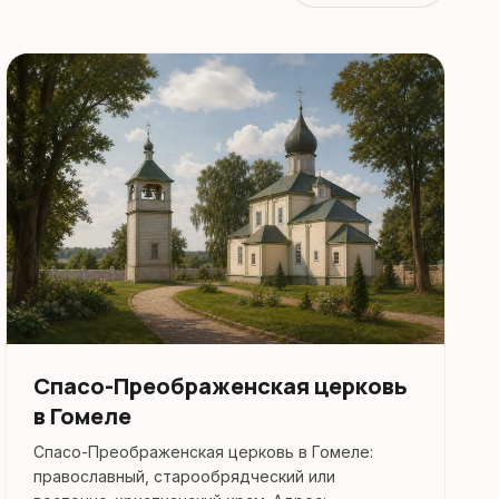
Спасо-Преображенская церковь
в Гомеле
Спасо-Преображенская церковь в Гомеле:
православный, старообрядческий или