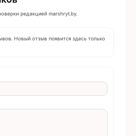
оверки редакцией marshryt.by.
ывов. Новый отзыв появится здесь только