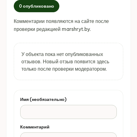
0 опубликовано
Комментарии появляются на сайте после
проверки редакцией marshryt.by.
У объекта пока нет опубликованных
отзывов. Новый отзыв появится здесь
только после проверки модератором.
Имя (необязательно)
Комментарий