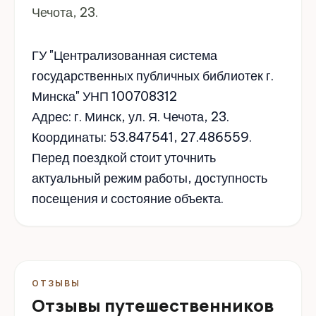
Чечота, 23.
ГУ "Централизованная система
государственных публичных библиотек г.
Минска" УНП 100708312
Адрес: г. Минск, ул. Я. Чечота, 23.
Координаты: 53.847541, 27.486559.
Перед поездкой стоит уточнить
актуальный режим работы, доступность
посещения и состояние объекта.
ОТЗЫВЫ
Отзывы путешественников