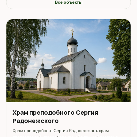
Все объекты
Храм преподобного Сергия
Радонежского
Храм преподобного Сергия Радонежского: храм