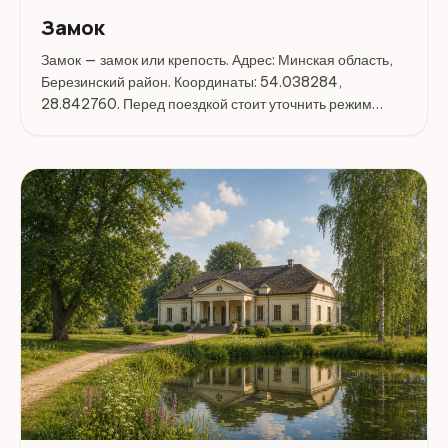
Замок
Замок — замок или крепость. Адрес: Минская область,
Березинский район. Координаты: 54.038284,
28.842760. Перед поездкой стоит уточнить режим
работы, доступность посещения и актуальные условия
на официальных ресурсах.