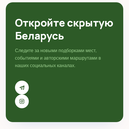
Откройте скрытую
Беларусь
Следите за новыми подборками мест,
событиями и авторскими маршрутами в
наших социальных каналах.