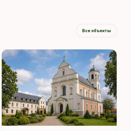
Все объекты