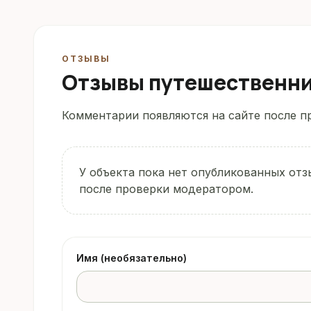
ОТЗЫВЫ
Отзывы путешественн
Комментарии появляются на сайте после пр
У объекта пока нет опубликованных отз
после проверки модератором.
Имя (необязательно)