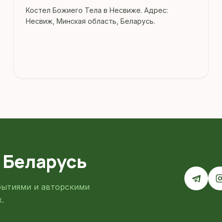
Костел Божиего Тела в Несвиже. Адрес:
Несвиж, Минская область, Беларусь.
 Беларусь
бытиями и авторскими
.