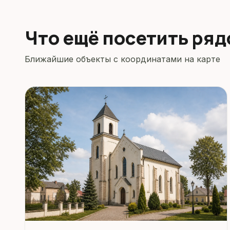
Что ещё посетить ря
Ближайшие объекты с координатами на карте