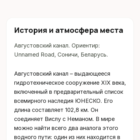
История и атмосфера места
Августовский канал. Ориентир:
Unnamed Road, Соничи, Беларусь.
Августовский канал – выдающееся
гидротехническое сооружение XIX века,
включенный в предварительный список
всемирного наследия ЮНЕСКО. Его
длина составляет 102,8 км. Он
соединяет Вислу с Неманом. В мире
можно найти всего два аналога этого
водного пути: один из них находится в