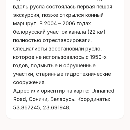
вдоль русла состоялась первая пешая
экскурсия, позже открылся конный
маршрут. В 2004 – 2006 годах
белорусский участок канала (22 км)
полностью отреставрировали.
Специалисты восстановили русло,
которое не использовалось с 1950-х
годов, подмытые и обрушенные
участки, старинные гидротехнические
сооружения.
Адрес или ориентир на карте: Unnamed
Road, Соничи, Беларусь. Координаты:
53.867245, 23.691948.