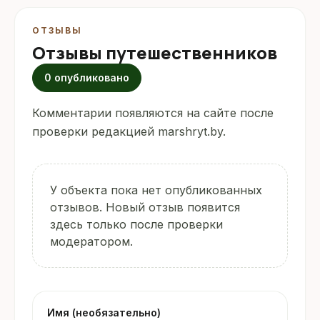
ОТЗЫВЫ
Отзывы путешественников
0 опубликовано
Комментарии появляются на сайте после
проверки редакцией marshryt.by.
У объекта пока нет опубликованных
отзывов. Новый отзыв появится
здесь только после проверки
модератором.
Имя (необязательно)