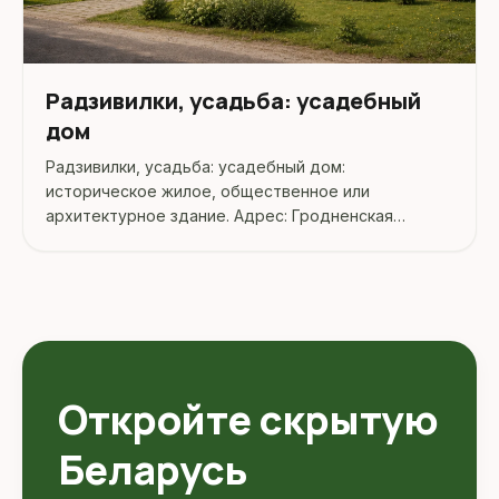
Радзивилки, усадьба: усадебный
дом
Радзивилки, усадьба: усадебный дом:
историческое жилое, общественное или
архитектурное здание. Адрес: Гродненская
область, Гродненский район, Радзивилки.
Откройте скрытую
Беларусь