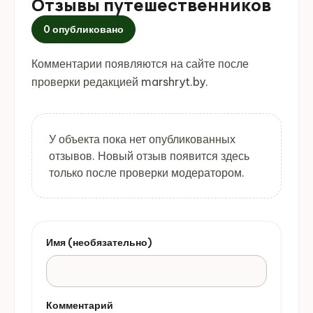
Отзывы путешественников
0 опубликовано
Комментарии появляются на сайте после
проверки редакцией marshryt.by.
У объекта пока нет опубликованных
отзывов. Новый отзыв появится здесь
только после проверки модератором.
Имя (необязательно)
Комментарий