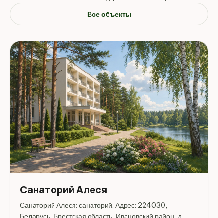
Все объекты
Санаторий Алеся
Санаторий Алеся: санаторий. Адрес: 224030,
Беларусь, Брестская область, Ивановский район, д.