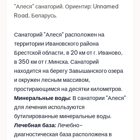
"Алеся" санаторий. Ориентир: Unnamed
Road, Беларусь.
Санаторий "Алеся" расположен на
территории Ивановского района
Брестской области, в 20 км от г. Иваново,
в 350 км от г.Минска. Санаторий
находится на берегу Завышанского озера
и окружен лесным массивом,
простирающимся на десятки километров.
Минеральные воды:
В санатории "Алеся"
для лечения используются
бутилированные минеральные воды.
Лечебная база:
Лечебно-
диагностическая база расположена в