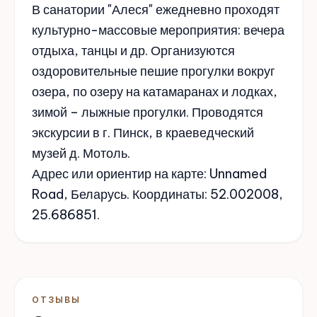
В санатории "Алеся" ежедневно проходят
культурно-массовые мероприятия: вечера
отдыха, танцы и др. Организуются
оздоровительные пешие прогулки вокруг
озера, по озеру на катамаранах и лодках,
зимой – лыжные прогулки. Проводятся
экскурсии в г. Пинск, в краеведческий
музей д. Мотоль.
Адрес или ориентир на карте: Unnamed
Road, Беларусь. Координаты: 52.002008,
25.686851.
ОТЗЫВЫ