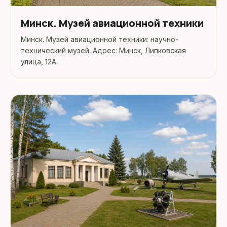
Минск. Музей авиационной техники
Минск. Музей авиационной техники: научно-
технический музей. Адрес: Минск, Липковская
улица, 12А.