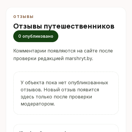
ОТЗЫВЫ
Отзывы путешественников
0 опубликовано
Комментарии появляются на сайте после
проверки редакцией marshryt.by.
У объекта пока нет опубликованных
отзывов. Новый отзыв появится
здесь только после проверки
модератором.