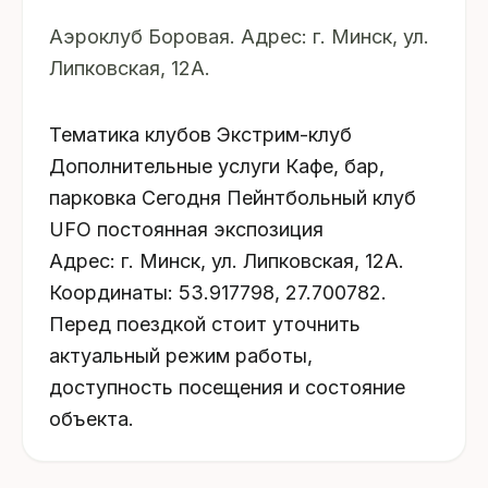
Аэроклуб Боровая. Адрес: г. Минск, ул.
Липковская, 12А.
Тематика клубов Экстрим-клуб
Дополнительные услуги Кафе, бар,
парковка Сегодня Пейнтбольный клуб
UFO постоянная экспозиция
Адрес: г. Минск, ул. Липковская, 12А.
Координаты: 53.917798, 27.700782.
Перед поездкой стоит уточнить
актуальный режим работы,
доступность посещения и состояние
объекта.