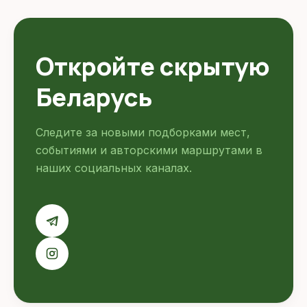
Откройте скрытую
Беларусь
Следите за новыми подборками мест,
событиями и авторскими маршрутами в
наших социальных каналах.