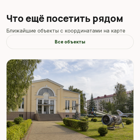
Что ещё посетить рядом
Ближайшие объекты с координатами на карте
Все объекты