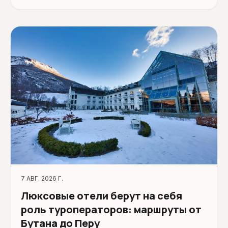
7 АВГ. 2026 Г.
Люксовые отели берут на себя
роль туроператоров: маршруты от
Бутана до Перу