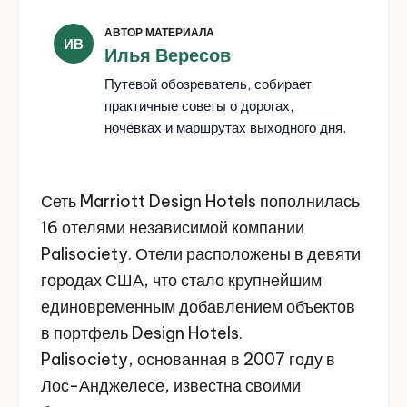
АВТОР МАТЕРИАЛА
ИВ
Илья Вересов
Путевой обозреватель, собирает
практичные советы о дорогах,
ночёвках и маршрутах выходного дня.
Сеть Marriott Design Hotels пополнилась
16 отелями независимой компании
Palisociety. Отели расположены в девяти
городах США, что стало крупнейшим
единовременным добавлением объектов
в портфель Design Hotels.
Palisociety, основанная в 2007 году в
Лос-Анджелесе, известна своими