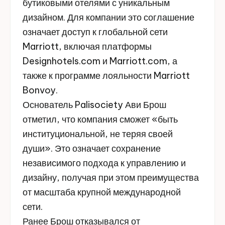
бутиковыми отелями с уникальным
дизайном. Для компании это соглашение
означает доступ к глобальной сети
Marriott, включая платформы
Designhotels.com и Marriott.com, а
также к программе лояльности Marriott
Bonvoy.
Основатель Palisociety Ави Брош
отметил, что компания сможет «быть
институциональной, не теряя своей
души». Это означает сохранение
независимого подхода к управлению и
дизайну, получая при этом преимущества
от масштаба крупной международной
сети.
Ранее Брош отказывался от