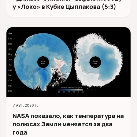
у «Локо» в Кубке Цыплакова (5:3)
7 АВГ. 2026 Г.
NASA показало, как температура на
полюсах Земли меняется за два
года