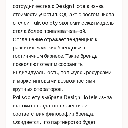
сотрудничества с Design Hotels из-за
стоимости участия. Однако с ростом числа
отелей Palisociety экономическая модель
стала более привлекательной.
Соглашение отражает тенденцию к
развитию «мягких брендов» в
гостиничном бизнесе. Такие бренды
позволяют отелям сохранять
индивидуальность, пользуясь ресурсами
и маркетинговыми возможностями
крупных операторов.
Palisociety выбрала Design Hotels из-за
высоких стандартов качества и
соответствия философии бренда.
Ожидается, что партнерство будет