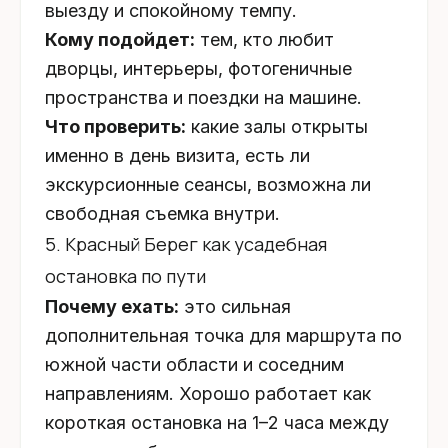
выезду и спокойному темпу.
Кому подойдет:
тем, кто любит
дворцы, интерьеры, фотогеничные
пространства и поездки на машине.
Что проверить:
какие залы открыты
именно в день визита, есть ли
экскурсионные сеансы, возможна ли
свободная съемка внутри.
5. Красный Берег как усадебная
остановка по пути
Почему ехать:
это сильная
дополнительная точка для маршрута по
южной части области и соседним
направлениям. Хорошо работает как
короткая остановка на 1–2 часа между