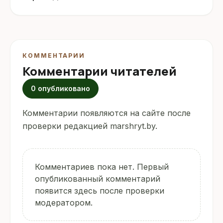
КОММЕНТАРИИ
Комментарии читателей
0 опубликовано
Комментарии появляются на сайте после
проверки редакцией marshryt.by.
Комментариев пока нет. Первый
опубликованный комментарий
появится здесь после проверки
модератором.