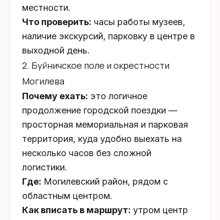
местности.
Что проверить:
часы работы музеев,
наличие экскурсий, парковку в центре в
выходной день.
2. Буйничское поле и окрестности
Могилева
Почему ехать:
это логичное
продолжение городской поездки —
просторная мемориальная и парковая
территория, куда удобно выехать на
несколько часов без сложной
логистики.
Где:
Могилевский район, рядом с
областным центром.
Как вписать в маршрут:
утром центр