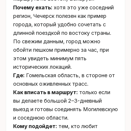
Почему ехать:
хотя это уже соседний
регион, Чечерск полезен как пример
города, который удобно сочетать с
длинной поездкой по востоку страны.
По свежим данным, город можно
обойти пешком примерно за час, при
этом увидеть минимум пять
исторических локаций.
Где:
Гомельская область, в стороне от
основных оживленных трасс.
Как вписать в маршрут:
только если
вы делаете большой 2–3-дневный
выезд и готовы соединять Могилевскую
и соседнюю области.
Кому подойдет:
тем, кто любит