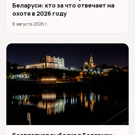
Беларуси: кто за что отвечает на
охоте в 2026 году
8 августа 2026 г.