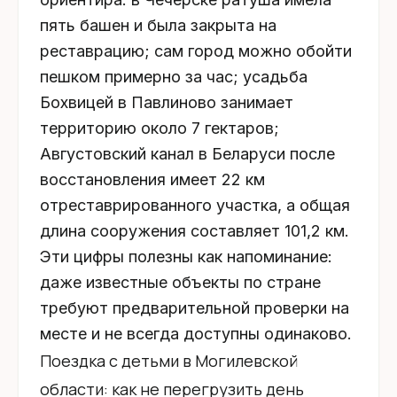
пять башен и была закрыта на
реставрацию; сам город можно обойти
пешком примерно за час; усадьба
Бохвицей в Павлиново занимает
территорию около 7 гектаров;
Августовский канал в Беларуси после
восстановления имеет 22 км
отреставрированного участка, а общая
длина сооружения составляет 101,2 км.
Эти цифры полезны как напоминание:
даже известные объекты по стране
требуют предварительной проверки на
месте и не всегда доступны одинаково.
Поездка с детьми в Могилевской
области: как не перегрузить день