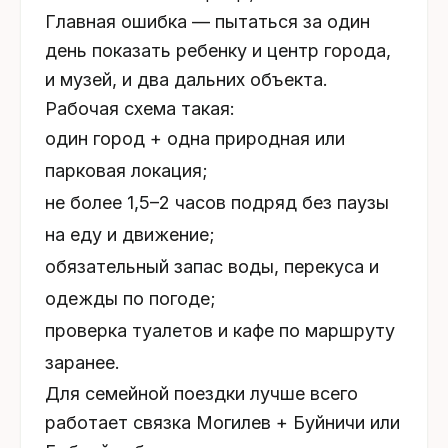
Главная ошибка — пытаться за один
день показать ребенку и центр города,
и музей, и два дальних объекта.
Рабочая схема такая:
один город + одна природная или
парковая локация;
не более 1,5–2 часов подряд без паузы
на еду и движение;
обязательный запас воды, перекуса и
одежды по погоде;
проверка туалетов и кафе по маршруту
заранее.
Для семейной поездки лучше всего
работает связка Могилев + Буйничи или