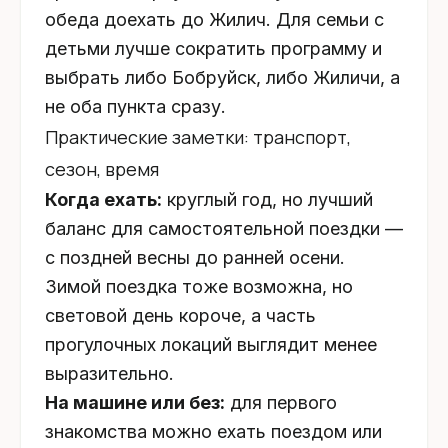
обеда доехать до Жилич. Для семьи с
детьми лучше сократить программу и
выбрать либо Бобруйск, либо Жиличи, а
не оба пункта сразу.
Практические заметки: транспорт,
сезон, время
Когда ехать:
круглый год, но лучший
баланс для самостоятельной поездки —
с поздней весны до ранней осени.
Зимой поездка тоже возможна, но
световой день короче, а часть
прогулочных локаций выглядит менее
выразительно.
На машине или без:
для первого
знакомства можно ехать поездом или