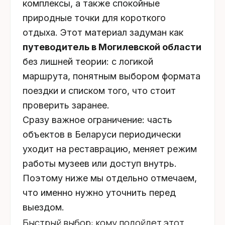
комплексы, а также спокойные
природные точки для короткого
отдыха. Этот материал задуман как
путеводитель в Могилевской области
без лишней теории: с логикой
маршрута, понятным выбором формата
поездки и списком того, что стоит
проверить заранее.
Сразу важное ограничение: часть
объектов в Беларуси периодически
уходит на реставрацию, меняет режим
работы музеев или доступ внутрь.
Поэтому ниже мы отдельно отмечаем,
что именно нужно уточнить перед
выездом.
Быстрый выбор: кому подойдет этот