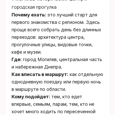
городская прогулка
Почему ехать:
это лучший старт для
первого знакомства с регионом. Здесь
проще всего собрать день без длинных
переездов: архитектура центра,
прогулочные улицы, видовые точки,
кафе и музеи.
Где:
город Могилев, центральная часть
и набережная Днепра.
Как вписать в маршрут:
как отдельную
однодневную поездку или первую ночь
в маршруте по области.
Кому подойдет:
тем, кто едет
впервые, семьям, парам, тем, кто не
хочет много ходить по пересеченной