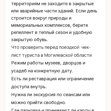
территориям не заходите в закрытые
или аварийные части зданий. Если день
строится вокруг природы и
мемориальных комплексов, берите
репеллент в теплый сезон и удобную
закрытую обувь.
Что проверить перед поездкой: чек-
лист туриста в Могилевской области
Режим работы музеев, дворцов и
усадеб на конкретную дату.
Есть ли реставрация или ограничение
доступа внутрь.
Нужна ли экскурсия по сеансам или
можно прийти свободно.
Где парковка и принимают ли карты в