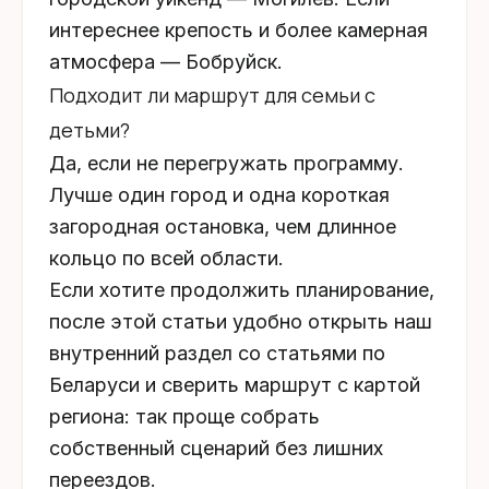
интереснее крепость и более камерная
атмосфера — Бобруйск.
Подходит ли маршрут для семьи с
детьми?
Да, если не перегружать программу.
Лучше один город и одна короткая
загородная остановка, чем длинное
кольцо по всей области.
Если хотите продолжить планирование,
после этой статьи удобно открыть наш
внутренний раздел со статьями по
Беларуси и сверить маршрут с картой
региона: так проще собрать
собственный сценарий без лишних
переездов.