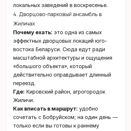
локальных заведений в воскресенье.
4. Дворцово-парковый ансамбль в
Жиличах
Почему ехать:
это одна из самых
эффектных дворцовых локаций юго-
востока Беларуси. Сюда едут ради
масштабной архитектуры и ощущения
«большого объекта», который
действительно оправдывает длинный
переезд.
Где:
Кировский район, агрогородок
Жиличи.
Как вписать в маршрут:
удобно
сочетать с Бобруйском; на один день —
только если вы готовы к раннему