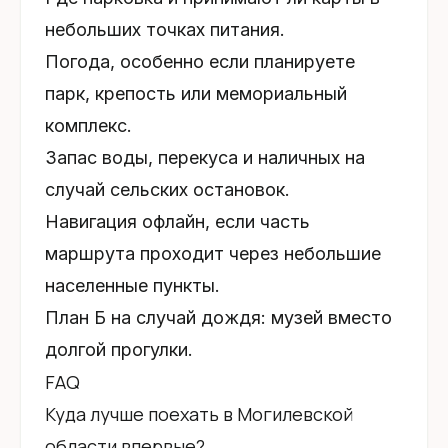
небольших точках питания.
Погода, особенно если планируете
парк, крепость или мемориальный
комплекс.
Запас воды, перекуса и наличных на
случай сельских остановок.
Навигация офлайн, если часть
маршрута проходит через небольшие
населенные пункты.
План Б на случай дождя: музей вместо
долгой прогулки.
FAQ
Куда лучше поехать в Могилевской
области впервые?