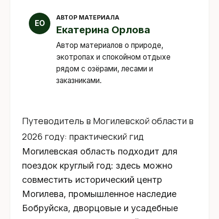
АВТОР МАТЕРИАЛА
ЕО
Екатерина Орлова
Автор материалов о природе,
экотропах и спокойном отдыхе
рядом с озёрами, лесами и
заказниками.
Путеводитель в Могилевской области в
2026 году: практический гид
Могилевская область подходит для
поездок круглый год: здесь можно
совместить исторический центр
Могилева, промышленное наследие
Бобруйска, дворцовые и усадебные