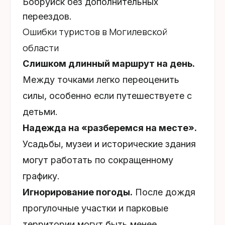
Бобруйск без дополнительных
переездов.
Ошибки туристов в Могилевской
области
Слишком длинный маршрут на день.
Между точками легко переоценить
силы, особенно если путешествуете с
детьми.
Надежда на «разберемся на месте».
Усадьбы, музеи и исторические здания
могут работать по сокращенному
графику.
Игнорирование погоды.
После дождя
прогулочные участки и парковые
территории могут быть менее