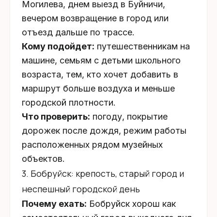
Могилева, днем выезд в Буйничи,
вечером возвращение в город или
отъезд дальше по трассе.
Кому подойдет:
путешественникам на
машине, семьям с детьми школьного
возраста, тем, кто хочет добавить в
маршрут больше воздуха и меньше
городской плотности.
Что проверить:
погоду, покрытие
дорожек после дождя, режим работы
расположенных рядом музейных
объектов.
3. Бобруйск: крепость, старый город и
неспешный городской день
Почему ехать:
Бобруйск хорош как