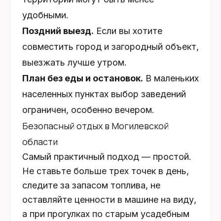
удобными.
Поздний выезд.
Если вы хотите
совместить город и загородный объект,
выезжать лучше утром.
План без еды и остановок.
В маленьких
населенных пунктах выбор заведений
ограничен, особенно вечером.
Безопасный отдых в Могилевской
области
Самый практичный подход — простой.
Не ставьте больше трех точек в день,
следите за запасом топлива, не
оставляйте ценности в машине на виду,
а при прогулках по старым усадебным