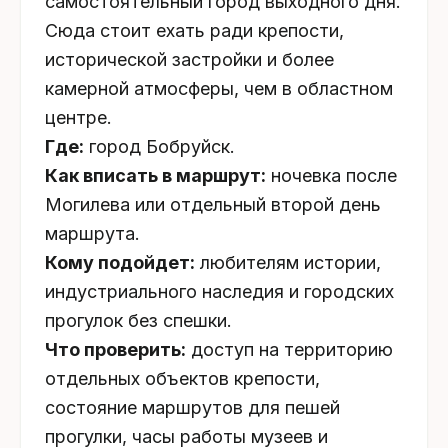
самостоятельный город выходного дня.
Сюда стоит ехать ради крепости,
исторической застройки и более
камерной атмосферы, чем в областном
центре.
Где:
город Бобруйск.
Как вписать в маршрут:
ночевка после
Могилева или отдельный второй день
маршрута.
Кому подойдет:
любителям истории,
индустриального наследия и городских
прогулок без спешки.
Что проверить:
доступ на территорию
отдельных объектов крепости,
состояние маршрутов для пешей
прогулки, часы работы музеев и