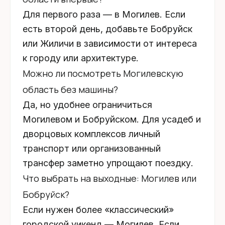
Для первого раза — в Могилев. Если
есть второй день, добавьте Бобруйск
или Жиличи в зависимости от интереса
к городу или архитектуре.
Можно ли посмотреть Могилевскую
область без машины?
Да, но удобнее ограничиться
Могилевом и Бобруйском. Для усадеб и
дворцовых комплексов личный
транспорт или организованный
трансфер заметно упрощают поездку.
Что выбрать на выходные: Могилев или
Бобруйск?
Если нужен более «классический»
городской уикенд — Могилев. Если