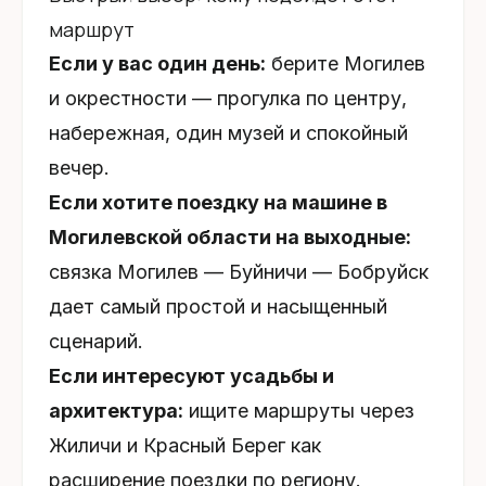
маршрут
Если у вас один день:
берите Могилев
и окрестности — прогулка по центру,
набережная, один музей и спокойный
вечер.
Если хотите поездку на машине в
Могилевской области на выходные:
связка Могилев — Буйничи — Бобруйск
дает самый простой и насыщенный
сценарий.
Если интересуют усадьбы и
архитектура:
ищите маршруты через
Жиличи и Красный Берег как
расширение поездки по региону.