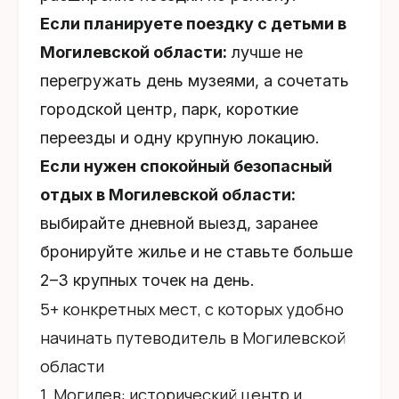
Если планируете поездку с детьми в
Могилевской области:
лучше не
перегружать день музеями, а сочетать
городской центр, парк, короткие
переезды и одну крупную локацию.
Если нужен спокойный безопасный
отдых в Могилевской области:
выбирайте дневной выезд, заранее
бронируйте жилье и не ставьте больше
2–3 крупных точек на день.
5+ конкретных мест, с которых удобно
начинать путеводитель в Могилевской
области
1. Могилев: исторический центр и