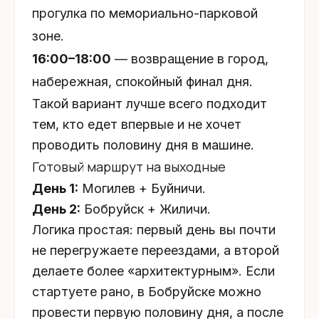
прогулка по мемориально-парковой
зоне.
16:00–18:00
— возвращение в город,
набережная, спокойный финал дня.
Такой вариант лучше всего подходит
тем, кто едет впервые и не хочет
проводить половину дня в машине.
Готовый маршрут на выходные
День 1:
Могилев + Буйничи.
День 2:
Бобруйск + Жиличи.
Логика простая: первый день вы почти
не перегружаете переездами, а второй
делаете более «архитектурным». Если
стартуете рано, в Бобруйске можно
провести первую половину дня, а после