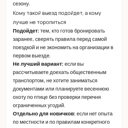
сезону.
Кому такой выезд подойдет, а кому
лучше не торопиться
Подойдет:
тем, кто готов бронировать
заранее, сверять правила перед самой
поездкой и не экономить на организации в
первом выезде.
Не лучший вариант:
если вы
рассчитываете доехать общественным
транспортом, не хотите заниматься
документами или планируете весеннюю
охоту по птице без проверки перечня
ограниченных угодий.
Отдельно для новичков:
если нет опыта
по местности и по правилам конкретного