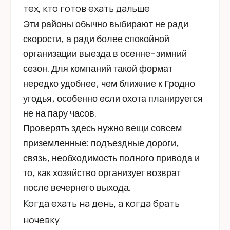
тех, кто готов ехать дальше
Эти районы обычно выбирают не ради
скорости, а ради более спокойной
организации выезда в осенне-зимний
сезон. Для компаний такой формат
нередко удобнее, чем ближние к Гродно
угодья, особенно если охота планируется
не на пару часов.
Проверять здесь нужно вещи совсем
приземленные: подъездные дороги,
связь, необходимость полного привода и
то, как хозяйство организует возврат
после вечернего выхода.
Когда ехать на день, а когда брать
ночевку