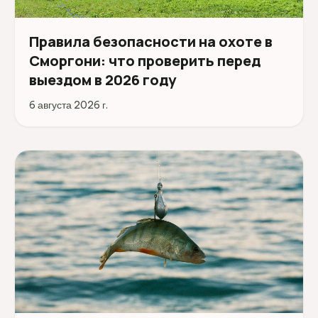
Правила безопасности на охоте в
Сморгони: что проверить перед
выездом в 2026 году
6 августа 2026 г.