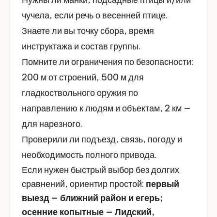
чучела, если речь о весенней птице.
Знаете ли вы точку сбора, время
инструктажа и состав группы.
Помните ли ограничения по безопасности:
200 м от строений, 500 м для
гладкоствольного оружия по
направлению к людям и объектам, 2 км —
для нарезного.
Проверили ли подъезд, связь, погоду и
необходимость полного привода.
Если нужен быстрый выбор без долгих
сравнений, ориентир простой:
первый
выезд — ближний район и егерь;
осенние копытные — Лидский,