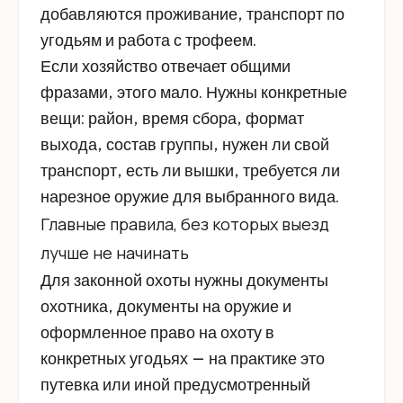
добавляются проживание, транспорт по
угодьям и работа с трофеем.
Если хозяйство отвечает общими
фразами, этого мало. Нужны конкретные
вещи: район, время сбора, формат
выхода, состав группы, нужен ли свой
транспорт, есть ли вышки, требуется ли
нарезное оружие для выбранного вида.
Главные правила, без которых выезд
лучше не начинать
Для законной охоты нужны документы
охотника, документы на оружие и
оформленное право на охоту в
конкретных угодьях — на практике это
путевка или иной предусмотренный