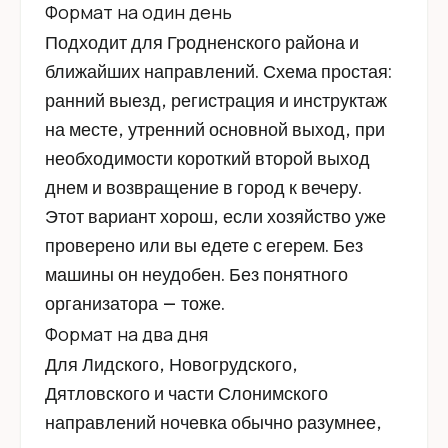
Формат на один день
Подходит для Гродненского района и
ближайших направлений. Схема простая:
ранний выезд, регистрация и инструктаж
на месте, утренний основной выход, при
необходимости короткий второй выход
днем и возвращение в город к вечеру.
Этот вариант хорош, если хозяйство уже
проверено или вы едете с егерем. Без
машины он неудобен. Без понятного
организатора — тоже.
Формат на два дня
Для Лидского, Новогрудского,
Дятловского и части Слонимского
направлений ночевка обычно разумнее,