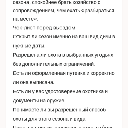
сезона, спокойнее брать хозяйство с
сопровождением, чем ехать «разбираться
на месте».
Чек-лист перед выездом
Открыт ли сезон именно на ваш вид дичи в
нужные даты.
Разрешена ли охота в выбранных угодьях
без дополнительных ограничений.
Есть ли оформленная путевка и корректно
ли она выписана.
Есть ли у вас удостоверение охотника и
документы на оружие.
Понимаете ли вы разрешенный способ
охоты для этого сезона и вида.
Нужны ли манки, подсадные птицы и/или