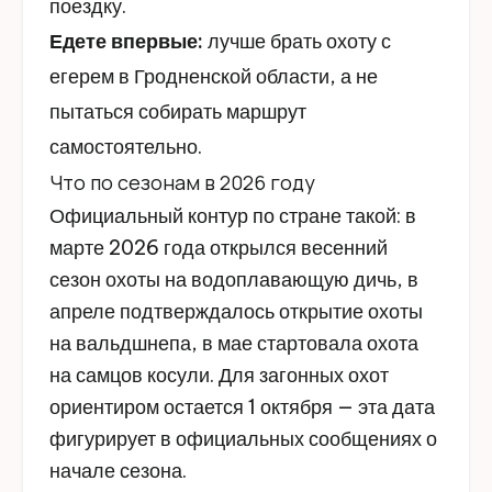
поездку.
Едете впервые:
лучше брать охоту с
егерем в Гродненской области, а не
пытаться собирать маршрут
самостоятельно.
Что по сезонам в 2026 году
Официальный контур по стране такой: в
марте 2026 года открылся весенний
сезон охоты на водоплавающую дичь, в
апреле подтверждалось открытие охоты
на вальдшнепа, в мае стартовала охота
на самцов косули. Для загонных охот
ориентиром остается 1 октября — эта дата
фигурирует в официальных сообщениях о
начале сезона.