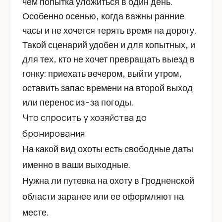
чем попытка уложиться в один день.
Особенно осенью, когда важны ранние
часы и не хочется терять время на дорогу.
Такой сценарий удобен и для копытных, и
для тех, кто не хочет превращать выезд в
гонку: приехать вечером, выйти утром,
оставить запас времени на второй выход
или перенос из-за погоды.
Что спросить у хозяйства до
бронирования
На какой вид охоты есть свободные даты
именно в ваши выходные.
Нужна ли путевка на охоту в Гродненской
области заранее или ее оформляют на
месте.