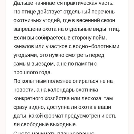
Дальше начинается практическая часть.
По птице действует отдельный перечень
охотничьих угодий, где в весенний сезон
запрещена охота на отдельные виды птиц.
Если вы собираетесь в сторону пойм,
каналов или участков с водно-болотными
угодьями, это нужно смотреть перед
самым выездом, а не по памяти с
прошлого года.
По копытным полезнее опираться не на
новости, а на календарь охотника
конкретного хозяйства или лесхоза: там
сразу видно, доступна ли охота в ваши
даты, какой формат предусмотрен и есть
ли свободные выходные.
С чего начинать планирование