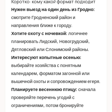
Коротко: кому какой формат подходит
Нужен выезд на один день из Гродно:
смотрите Гродненский район и
направления ближе к городу.
Хотите охоту с ночевкой:
логичнее
планировать Лидский, Новогрудский,
Дятловский или Слонимский районы.
Интересуют копытные осенью:
выбирайте хозяйства с понятным
календарем, форматом загонной или
вышечной охоты и сопровождением егеря.
Планируете весеннюю птицу:
сначала
проверяйте перечень угодий с
ограничениями, потом бронируйте