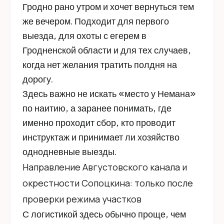
Гродно рано утром и хочет вернуться тем
же вечером. Подходит для первого
выезда, для охоты с егерем в
Гродненской области и для тех случаев,
когда нет желания тратить полдня на
дорогу.
Здесь важно не искать «место у Немана»
по наитию, а заранее понимать, где
именно проходит сбор, кто проводит
инструктаж и принимает ли хозяйство
однодневные выезды.
Направление Августовского канала и
окрестности Сопоцкина: только после
проверки режима участков
С логистикой здесь обычно проще, чем