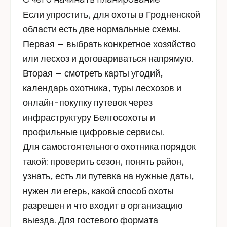
Если упростить, для охоты в Гродненской
области есть две нормальные схемы.
Первая — выбрать конкретное хозяйство
или лесхоз и договариваться напрямую.
Вторая — смотреть карты угодий,
календарь охотника, туры лесхозов и
онлайн-покупку путевок через
инфраструктуру Белгосохоты и
профильные цифровые сервисы.
Для самостоятельного охотника порядок
такой: проверить сезон, понять район,
узнать, есть ли путевка на нужные даты,
нужен ли егерь, какой способ охоты
разрешен и что входит в организацию
выезда. Для гостевого формата