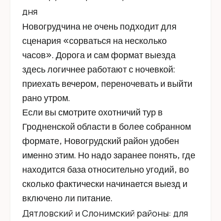
дня
Новогрудчина не очень подходит для
сценария «сорваться на несколько
часов». Дорога и сам формат выезда
здесь логичнее работают с ночевкой:
приехать вечером, переночевать и выйти
рано утром.
Если вы смотрите охотничий тур в
Гродненской области в более собранном
формате, Новогрудский район удобен
именно этим. Но надо заранее понять, где
находится база относительно угодий, во
сколько фактически начинается выезд и
включено ли питание.
Дятловский и Слонимский районы: для