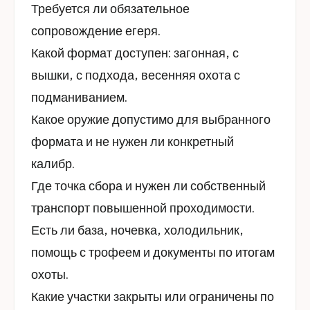
Требуется ли обязательное
сопровождение егеря.
Какой формат доступен: загонная, с
вышки, с подхода, весенняя охота с
подманиванием.
Какое оружие допустимо для выбранного
формата и не нужен ли конкретный
калибр.
Где точка сбора и нужен ли собственный
транспорт повышенной проходимости.
Есть ли база, ночевка, холодильник,
помощь с трофеем и документы по итогам
охоты.
Какие участки закрыты или ограничены по