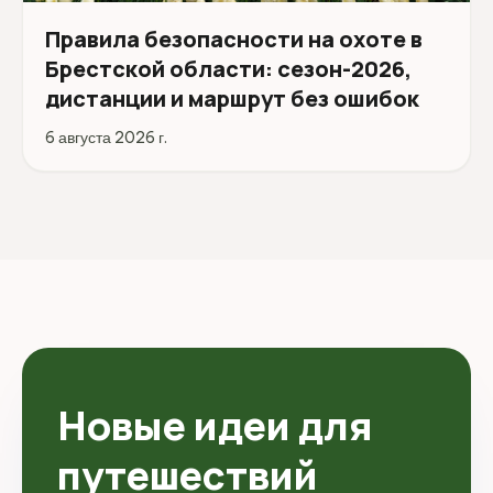
Правила безопасности на охоте в
Брестской области: сезон-2026,
дистанции и маршрут без ошибок
6 августа 2026 г.
Новые идеи для
путешествий