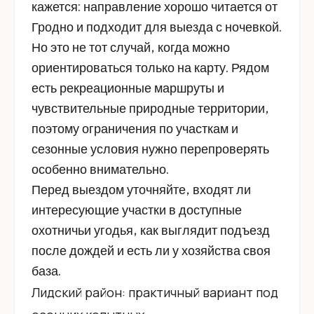
кажется: направление хорошо читается от
Гродно и подходит для выезда с ночевкой.
Но это не тот случай, когда можно
ориентироваться только на карту. Рядом
есть рекреационные маршруты и
чувствительные природные территории,
поэтому ограничения по участкам и
сезонные условия нужно перепроверять
особенно внимательно.
Перед выездом уточняйте, входят ли
интересующие участки в доступные
охотничьи угодья, как выглядит подъезд
после дождей и есть ли у хозяйства своя
база.
Лидский район: практичный вариант под