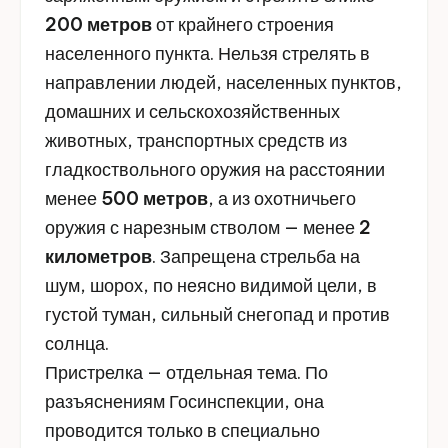
200 метров
от крайнего строения
населенного пункта. Нельзя стрелять в
направлении людей, населенных пунктов,
домашних и сельскохозяйственных
животных, транспортных средств из
гладкоствольного оружия на расстоянии
менее
500 метров
, а из охотничьего
оружия с нарезным стволом — менее
2
километров
. Запрещена стрельба на
шум, шорох, по неясно видимой цели, в
густой туман, сильный снегопад и против
солнца.
Пристрелка — отдельная тема. По
разъяснениям Госинспекции, она
проводится только в специально