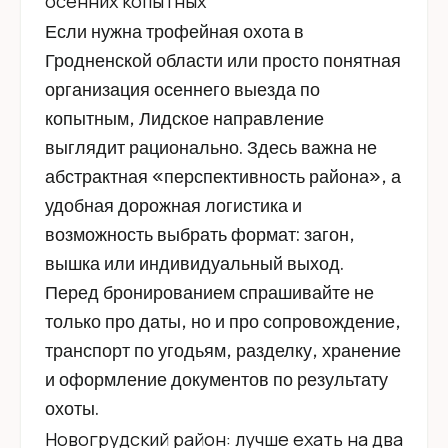
осенних копытных
Если нужна трофейная охота в
Гродненской области или просто понятная
организация осеннего выезда по
копытным, Лидское направление
выглядит рационально. Здесь важна не
абстрактная «перспективность района», а
удобная дорожная логистика и
возможность выбрать формат: загон,
вышка или индивидуальный выход.
Перед бронированием спрашивайте не
только про даты, но и про сопровождение,
транспорт по угодьям, разделку, хранение
и оформление документов по результату
охоты.
Новогрудский район: лучше ехать на два