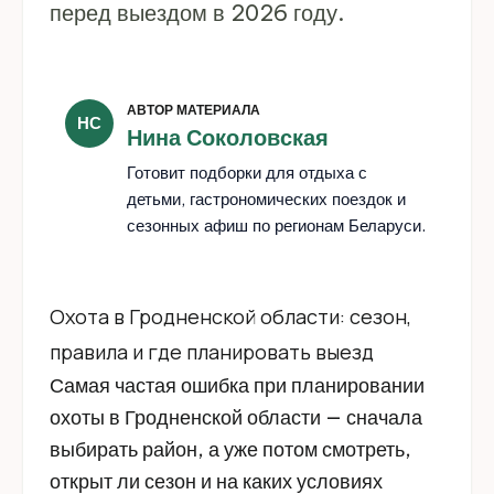
перед выездом в 2026 году.
АВТОР МАТЕРИАЛА
НС
Нина Соколовская
Готовит подборки для отдыха с
детьми, гастрономических поездок и
сезонных афиш по регионам Беларуси.
Охота в Гродненской области: сезон,
правила и где планировать выезд
Самая частая ошибка при планировании
охоты в Гродненской области — сначала
выбирать район, а уже потом смотреть,
открыт ли сезон и на каких условиях