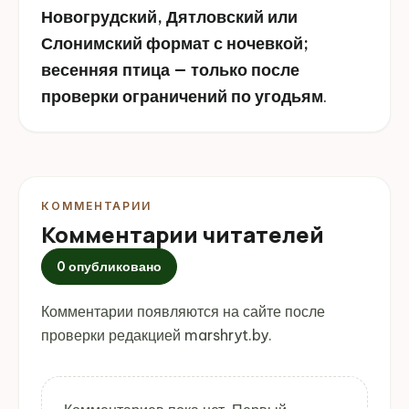
Новогрудский, Дятловский или
Слонимский формат с ночевкой;
весенняя птица — только после
проверки ограничений по угодьям
.
КОММЕНТАРИИ
Комментарии читателей
0 опубликовано
Комментарии появляются на сайте после
проверки редакцией marshryt.by.