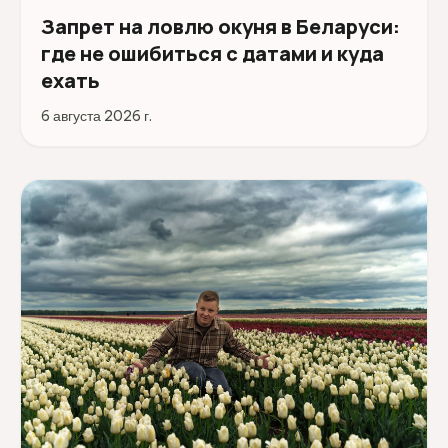
Запрет на ловлю окуня в Беларуси:
где не ошибиться с датами и куда
ехать
6 августа 2026 г.