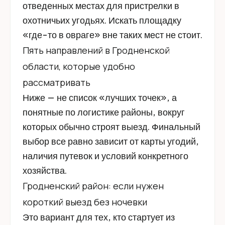
отведенных местах для пристрелки в
охотничьих угодьях. Искать площадку
«где-то в овраге» вне таких мест не стоит.
Пять направлений в Гродненской
области, которые удобно
рассматривать
Ниже — не список «лучших точек», а
понятные по логистике районы, вокруг
которых обычно строят выезд. Финальный
выбор все равно зависит от карты угодий,
наличия путевок и условий конкретного
хозяйства.
Гродненский район: если нужен
короткий выезд без ночевки
Это вариант для тех, кто стартует из